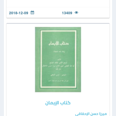
2018-12-09
13409
كتاب الإيمان
ميرزا حسن الإحقاقي