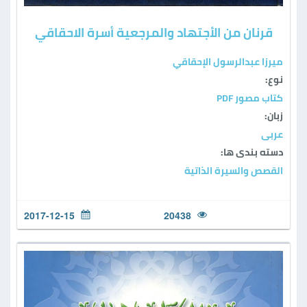
قرنان من الأجتهاد والمرجعية أسرة الاحقاقي
ميرزا عبدالرسول الإحقاقي
نوع:
كتاب مصور PDF
زبان:
عربی
دسته بندی ها:
القصص والسيرة الذاتية
2017-12-15
20438