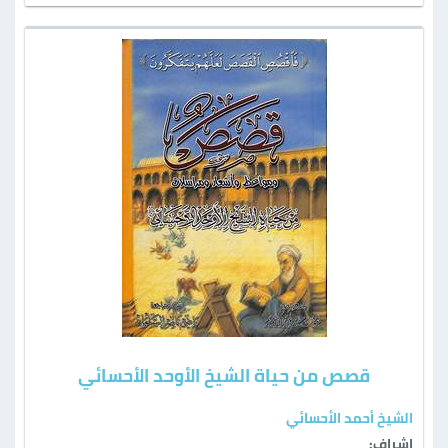
قصص من حياة الشيخ الأوحد الأحسائي
الشيخ أحمد الأحسائي
إشراف: