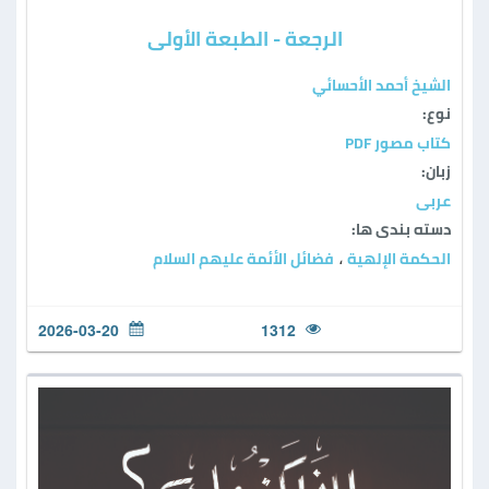
الرجعة - الطبعة الأولى
الشيخ أحمد الأحسائي
نوع:
كتاب مصور PDF
زبان:
عربی
دسته بندی ها:
الحكمة الإلهية
فضائل الأئمة عليهم السلام
،
2026-03-20
1312