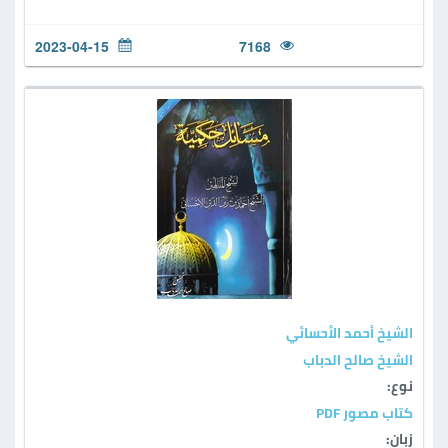
2023-04-15
7168
الشيخ أحمد الأحسائي
الشيخ صالح الدباب
نوع:
كتاب مصور PDF
زبان: