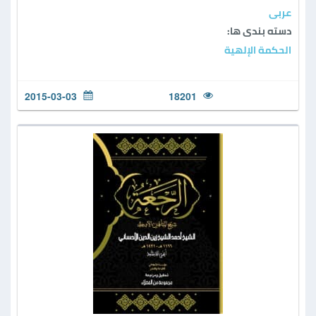
عربی
دسته بندی ها:
الحكمة الإلهية
2015-03-03
18201