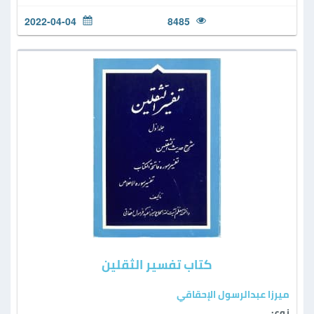
2022-04-04
8485
كتاب تفسير الثقلين
ميرزا عبدالرسول الإحقاقي
نوع: