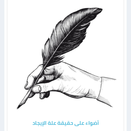
أضواء على حقيقة علة الإيجاد