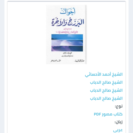
الشيخ أحمد الأحسائي
الشيخ صالح الدباب
الشيخ صالح الدباب
الشيخ صالح الدباب
نوع:
كتاب مصور PDF
زبان:
عربی