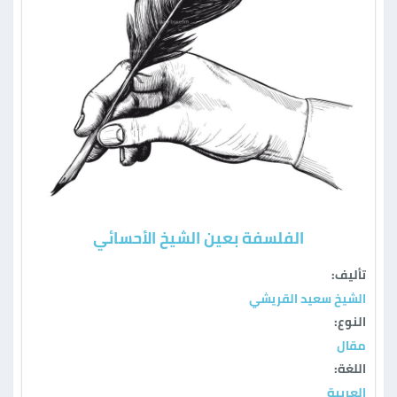
الفلسفة بعين الشيخ الأحسائي
تأليف:
الشيخ سعيد القريشي
النوع:
مقال
اللغة:
العربية