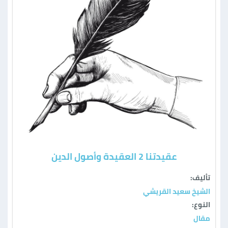
عقيدتنا 2 العقيدة وأصول الدين
تأليف:
الشيخ سعيد القريشي
النوع:
مقال