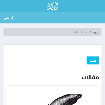
فارسی
الرئيسية
مقالات
بحث
مقالات