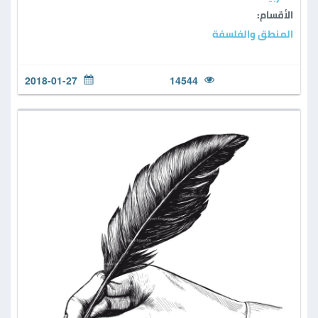
الأقسام:
المنطق والفلسفة
2018-01-27
14544