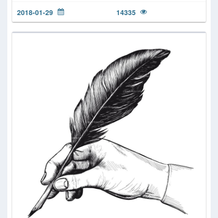
2018-01-29
14335