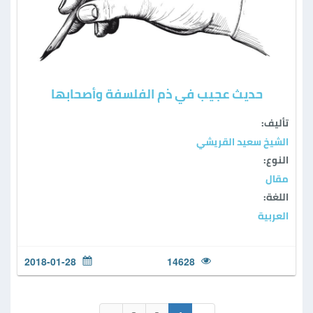
حديث عجيب في ذم الفلسفة وأصحابها
تأليف:
الشيخ سعيد القريشي
النوع:
مقال
اللغة:
العربية
2018-01-28
14628