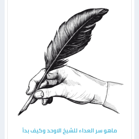
ماهو سر العداء للشيخ الاوحد وكيف بدأ