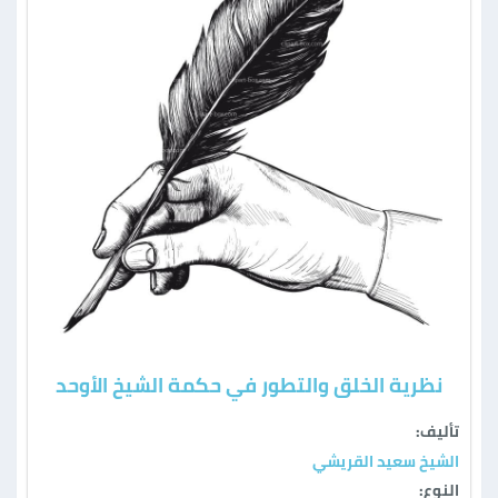
نظرية الخلق والتطور في حكمة الشيخ الأوحد
تأليف:
الشيخ سعيد القريشي
النوع: