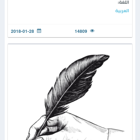
اللغة:
العربية
2018-01-28
14809