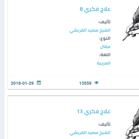
علاج فكري 8
تأليف:
الشيخ سعيد القريشي
النوع:
مقال
اللغة:
العربية
2018-01-29
13559
علاج فكري 13
تأليف:
الشيخ سعيد القريشي