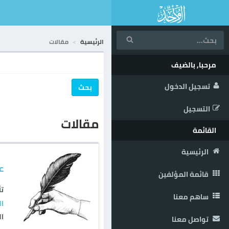
الرئيسية
مقالات
مرحبا, بالضيف
تسجيل الدخول
بحث
التسجيل
مقالات
القائمة
الرئيسية
عقيد
قائمة المؤلفين
تأ
ساهم معنا
ال
ال
تواصل معنا