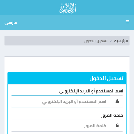
فارسی
الرئيسية
تسجيل الدخول
تسجيل الدخول
اسم المستخدم أو البريد الإلكتروني
كلمة المرور