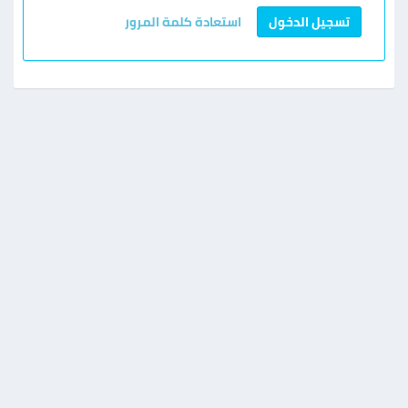
تسجيل الدخول
استعادة كلمة المرور