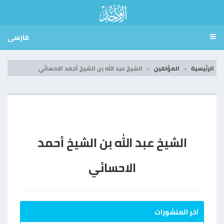
فارسی
الرئيسية
المؤلفين
الشيخ عبد الله بن الشيخ أحمد الاحسائي
الشيخ عبد الله بن الشيخ أحمد
الاحسائي
آخر المنشورات