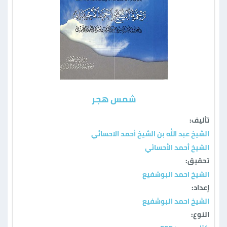
شمس هجر
تأليف:
الشيخ عبد الله بن الشيخ أحمد الاحسائي
الشيخ أحمد الأحسائي
تحقيق:
الشيخ احمد البوشفيع
إعداد:
الشيخ احمد البوشفيع
النوع: