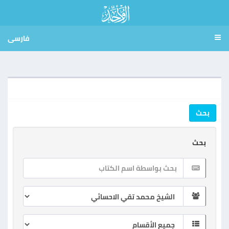
فارسی
بحث
بحث