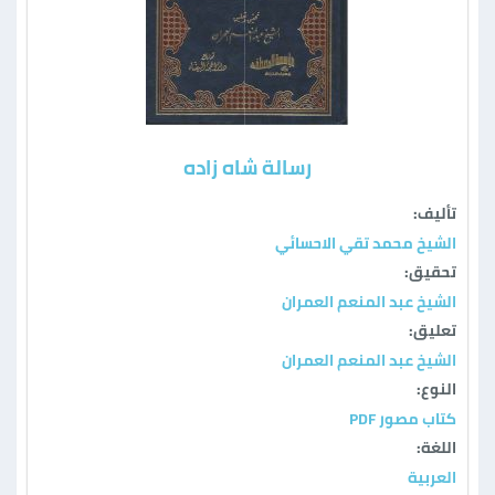
رسالة شاه زاده
تأليف:
الشيخ محمد تقي الاحسائي
تحقيق:
الشيخ عبد المنعم العمران
تعليق:
الشيخ عبد المنعم العمران
النوع:
كتاب مصور PDF
اللغة:
العربية