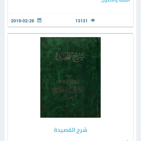
2019-02-26
13131
شرح القصيدة