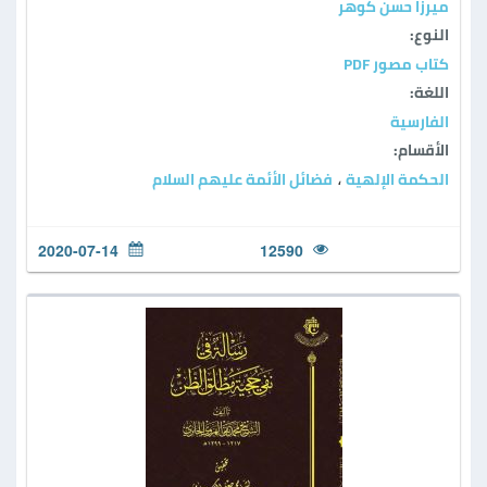
ميرزا حسن كوهر
النوع:
كتاب مصور PDF
اللغة:
الفارسية
الأقسام:
الحكمة الإلهية
فضائل الأئمة عليهم السلام
،
2020-07-14
12590