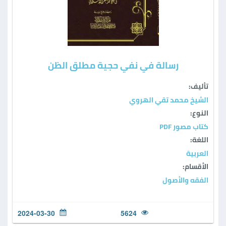
رسالة في نفي حجية مطلق الظن
تأليف:
الشيخ محمد تقي الهروي
النوع:
كتاب مصور PDF
اللغة:
العربية
الأقسام:
الفقه والأصول
2024-03-30
5624