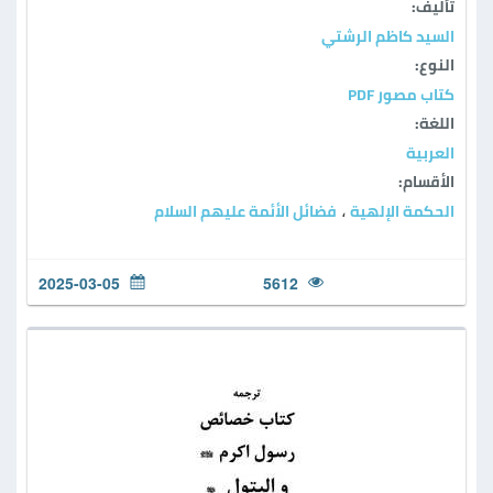
تأليف:
السيد كاظم الرشتي
النوع:
كتاب مصور PDF
اللغة:
العربية
الأقسام:
الحكمة الإلهية
فضائل الأئمة عليهم السلام
،
2025-03-05
5612