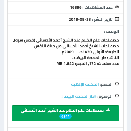
عدد المشاهدات :
16896
تاريخ النشر :
2018-08-23
الوصف :
مصطلحات علم الكلام عند الشيخ أحمد الأحسائي (قدس سره)،
مصطلحات الشيخ أحمد الأحسائي من حياة النفس
الطبعة: الأولى 1430هـ – 2009م.
الناشر: دار المحجة البيضاء.
عدد صفحات: 172، الحجم: 1.842 MB
القسم:
الحكمة الإلهية
الوسوم:
#دار المحجة البيضاء
مصطلحات علم الكلام عند الشيخ أحمد الأحسائي
6244