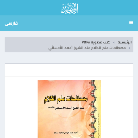
فارسی
الرئيسية
كتب مصورة PDFs
مصطلحات علم الكلام عند الشيخ أحمد الأحسائي