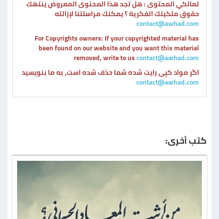
لمالكي المحتوى : هل تجد هذا المحتوى المعروض ينتهك
حقوق ملكيتك الفكرية ؟ يمكنك مراسلتنا لإزالته
contact@awhad.com
For Copyrights owners: If your copyrighted material has
been found on our website and you want this material
removed, write to us
contact@awhad.com
اگر مواد کپی رایت شده شما حذف شده است، به ما بنویسید
contact@awhad.com
كتب أخرى: