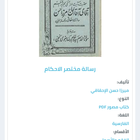
رسالة مختصر الاحكام
تأليف:
ميرزا حسن الإحقاقي
النوع:
كتاب مصور PDF
اللغة:
الفارسية
الأقسام:
الفقه والأصول