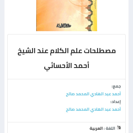
مصطلحات علم الكلام عند الشيخ
أحمد الأحسائي
جمع:
أحمد عبد الهادي المحمد صالح
إعداد:
أحمد عبد الهادي المحمد صالح
اللغة :
العربية