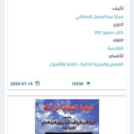
تأليف:
ميرزا عبدالرسول الإحقاقي
النوع:
كتاب مصور PDF
اللغة:
الفارسية
الأقسام:
القصص والسيرة الذاتية
الفقه والأصول
،
2020-07-14
10536