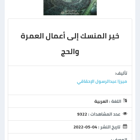
خير المنسك إلى أعمال العمرة
والحج
تأليف:
ميرزا عبدالرسول الإحقاقي
اللغة :
العربية
عدد المشاهدات :
9322
تاريخ النشر :
2022-05-04
الوصف :