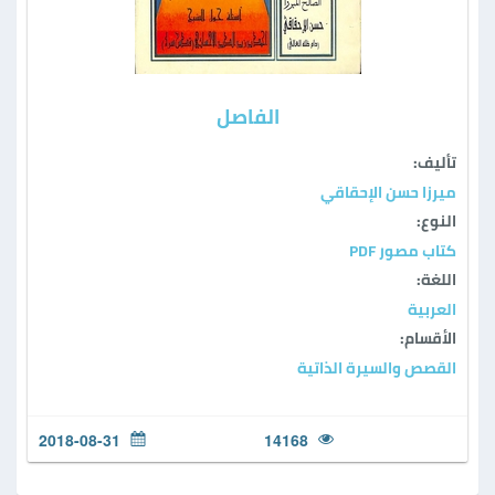
الفاصل
تأليف:
ميرزا حسن الإحقاقي
النوع:
كتاب مصور PDF
اللغة:
العربية
الأقسام:
القصص والسيرة الذاتية
2018-08-31
14168