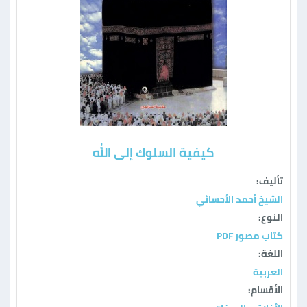
كيفية السلوك إلى الله
تأليف:
الشيخ أحمد الأحسائي
النوع:
كتاب مصور PDF
اللغة:
العربية
الأقسام: