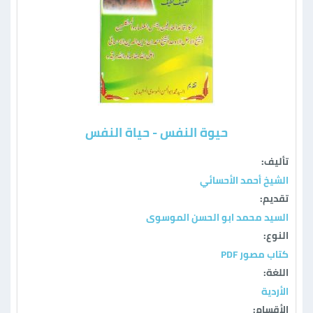
حيوة النفس - حياة النفس
تأليف:
الشيخ أحمد الأحسائي
تقديم:
السید محمد ابو الحسن الموسوی
النوع:
كتاب مصور PDF
اللغة:
الأردية
الأقسام: