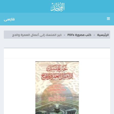
فارسی
الرئيسية
كتب مصورة PDFs
خير المنسك إلى أعمال العمرة والحج