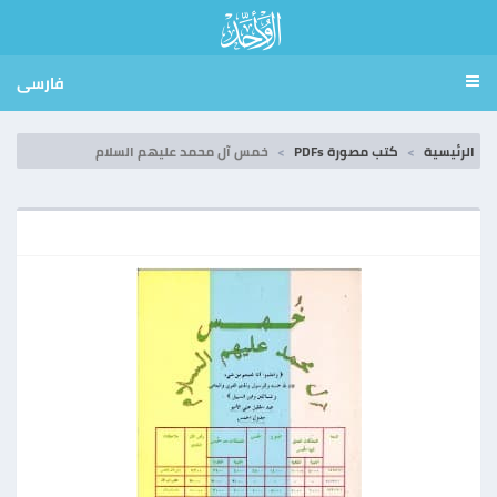
فارسی
الرئيسية
كتب مصورة PDFs
خمس آل محمد عليهم السلام