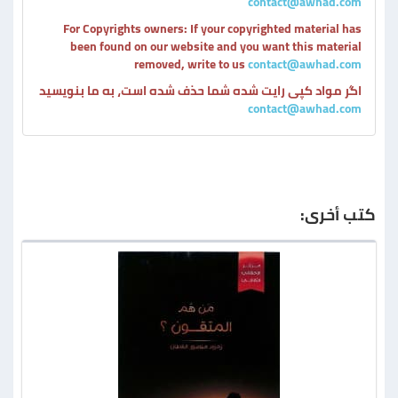
contact@awhad.com
For Copyrights owners: If your copyrighted material has
been found on our website and you want this material
removed, write to us
contact@awhad.com
اگر مواد کپی رایت شده شما حذف شده است، به ما بنویسید
contact@awhad.com
كتب أخرى: