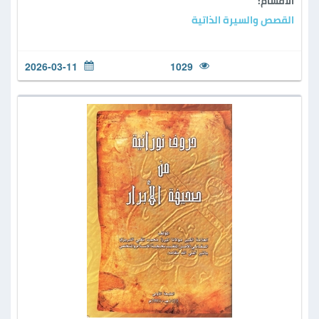
الأقسام:
القصص والسيرة الذاتية
2026-03-11
1029