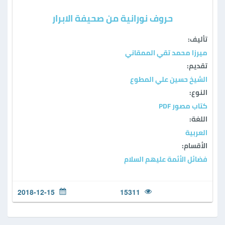
حروف نورانية من صحيفة الابرار
تأليف:
ميرزا محمد تقي الممقاني
تقديم:
الشيخ حسين علي المطوع
النوع:
كتاب مصور PDF
اللغة:
العربية
الأقسام:
فضائل الأئمة عليهم السلام
2018-12-15
15311