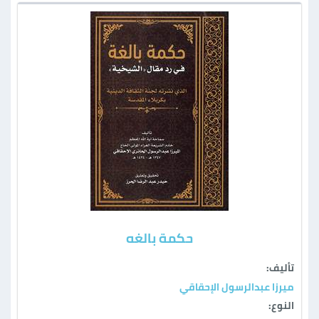
حكمة بالغه
تأليف:
ميرزا عبدالرسول الإحقاقي
النوع: