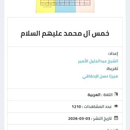
خمس آل محمد عليهم السلام
إعداد:
الشيخ عبدالجليل الأمير
تقريظ:
ميرزا حسن الإحقاقي
اللغة :
العربية
عدد المشاهدات :
1210
تاريخ النشر :
2026-03-03