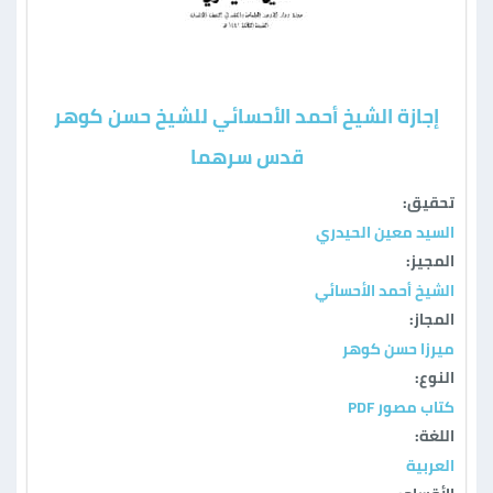
إجازة الشيخ أحمد الأحسائي للشيخ حسن كوهر
قدس سرهما
تحقيق:
السيد معين الحيدري
المجيز:
الشيخ أحمد الأحسائي
المجاز:
ميرزا حسن كوهر
النوع:
كتاب مصور PDF
اللغة:
العربية