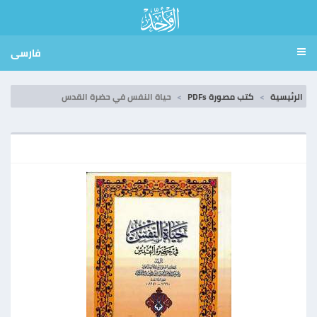
فارسی
الرئيسية
كتب مصورة PDFs
حياة النفس في حضرة القدس