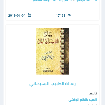
2019-01-04
17461
رسالة الطبيب البهبهاني
تأليف:
السيد كاظم الرشتي