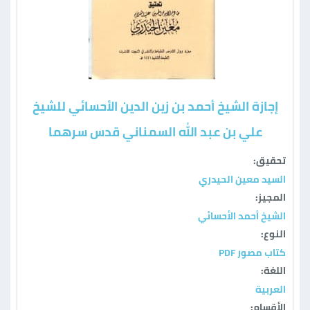
إجازة الشيخ أحمد بن زين الدين الأحسائي للشيخ
علي بن عبد الله السمناني قدس سرهما
تحقيق:
السيد معين الحيدري
المجيز:
الشيخ أحمد الأحسائي
النوع:
كتاب مصور PDF
اللغة:
العربية
الأقسام: