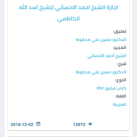
اجازة الشيخ احمد الاحسائي للشيخ أسد الله
الكاظمي
تعليق:
الدكتور حسين علي محفوظ
المجيز:
الشيخ أحمد الأحسائي
شرح:
الدكتور حسين علي محفوظ
النوع:
كتاب مصور PDF
اللغة:
العربية
2018-12-02
12972