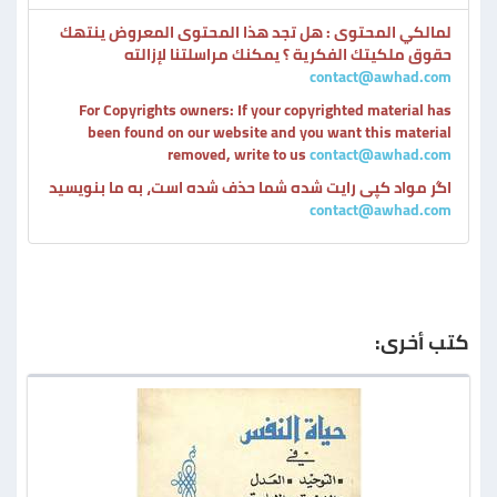
لمالكي المحتوى : هل تجد هذا المحتوى المعروض ينتهك
حقوق ملكيتك الفكرية ؟ يمكنك مراسلتنا لإزالته
contact@awhad.com
For Copyrights owners: If your copyrighted material has
been found on our website and you want this material
removed, write to us
contact@awhad.com
اگر مواد کپی رایت شده شما حذف شده است، به ما بنویسید
contact@awhad.com
كتب أخرى: