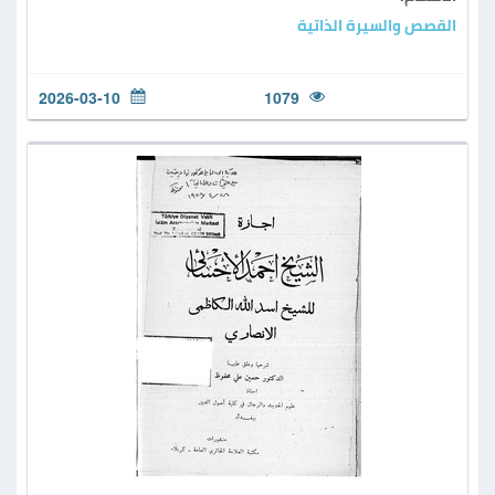
القصص والسيرة الذاتية
2026-03-10
1079