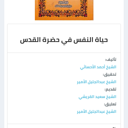
حياة النفس في حضرة القدس
تأليف:
الشيخ أحمد الأحسائي
تحقيق:
الشيخ عبدالجليل الأمير
تقديم:
الشيخ سعيد القريشي
تعليق:
الشيخ عبدالجليل الأمير