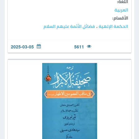
اللغة:
العربية
الأقسام:
الحكمة الإلهية
فضائل الأئمة عليهم السلام
،
2025-03-05
5611