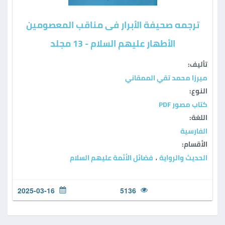
ترجمه صحيفة الأبرار فى مناقب المعصومين
الأطهار عليهم السلام - 13 مجلد
تأليف:
ميرزا محمد تقي الممقاني
النوع:
كتاب مصور PDF
اللغة:
الفارسية
الأقسام:
الحديث والرواية
فضائل الأئمة عليهم السلام
،
2025-03-16
5136