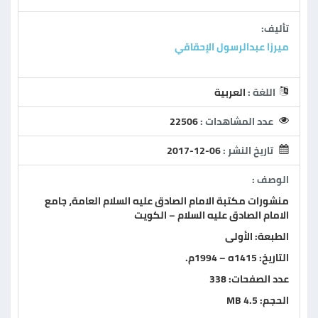
تأليف:
ميرزا عبدالرسول الإحقاقي
اللغة :
العربية
عدد المشاهدات :
22506
تاريخ النشر :
2017-12-06
الوصف :
منشورات مكتبة الامام الصادق عليه السلام العامة، جامع
الامام الصادق عليه السلام – الكويت
الطبعة: الأولى
التاريخ: 1415ه – 1994م.
عدد الصفحات: 338
الحجم: 4.5 MB