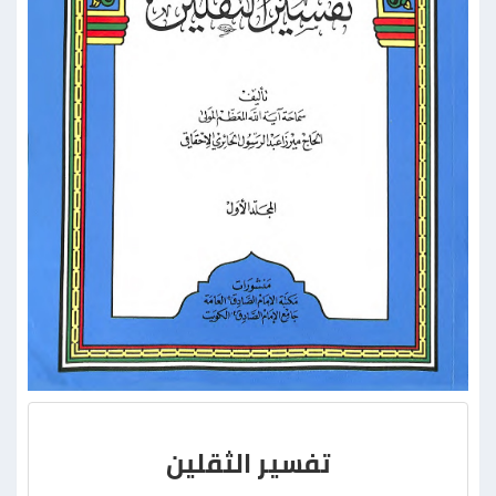
تفسير الثقلين