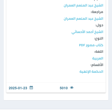
الشيخ عبد المنعم العمران
مراجعة:
الشيخ عبد المنعم العمران
حول:
الشيخ أحمد الأحسائي
النوع:
كتاب مصور PDF
اللغة:
العربية
الأقسام:
الحكمة الإلهية
2025-01-23
5010