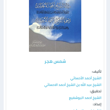
شمس هجر
تأليف:
الشيخ أحمد الأحسائي
الشيخ عبد الله بن الشيخ أحمد الاحسائي
تحقيق:
الشيخ احمد البوشفيع
إعداد: