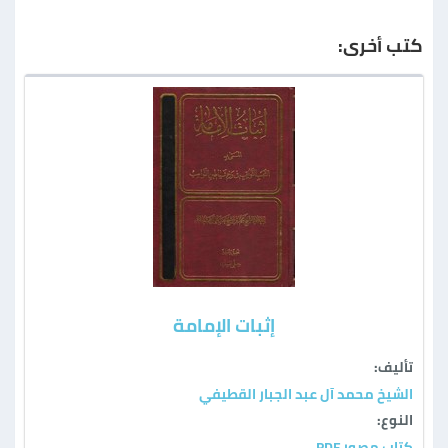
كتب أخرى:
إثبات الإمامة
تأليف:
الشيخ محمد آل عبد الجبار القطيفي
النوع:
كتاب مصور PDF