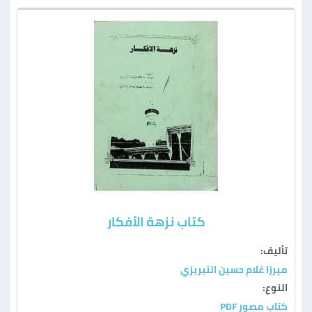
كتاب نزهة الأفكار
تأليف:
ميرزا غلام حسين التبريزي
النوع:
كتاب مصور PDF