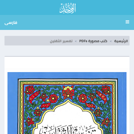
فارسی
الرئيسية
كتب مصورة PDFs
تفسير الثقلين