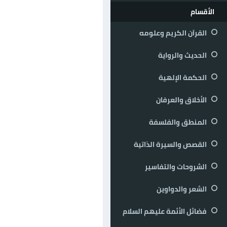
الأقسام
القرآن الكريم وعلومه
الحديث والرواية
الحكمة الإلهية
الأخلاق والعرفان
المنطق والفلسفة
القصص والسيرة الذاتية
الشروحات والتفاسير
الشعر والدواوين
فضائل الأئمة عليهم السلام