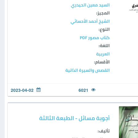
السيد معين الحيدري
المجيز:
الشيخ أحمد الأحسائي
النوع:
كتاب مصور PDF
اللغة:
العربية
الأقسام:
القصص والسيرة الذاتية
2023-04-02
6021
أجوبة مسائل - الطبعة الثالثة
تأليف: