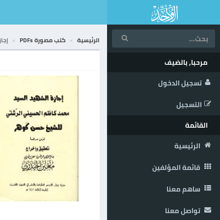
الرئيسية
كتب مصورة PDFs
إجا
مرحبا, بالضيف
تسجيل الدخول
التسجيل
القائمة
الرئيسية
قائمة المؤلفين
ساهم معنا
تواصل معنا