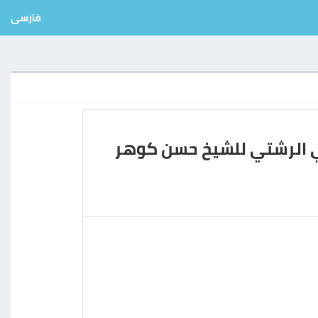
فارسی
ي الرشتي للشيخ حسن كوهر