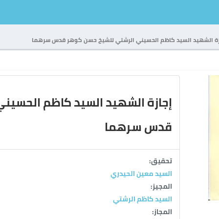
زة الشهيد السيد كاظم الحسيني الرشتي للشيخ حسن كوهر قدس سرهما
إجازة الشهيد السيد كاظم الحسين
قدس سرهما
تحقيق:
السيد معين الحيدري
المجيز:
السيد كاظم الرشتي
المجاز: