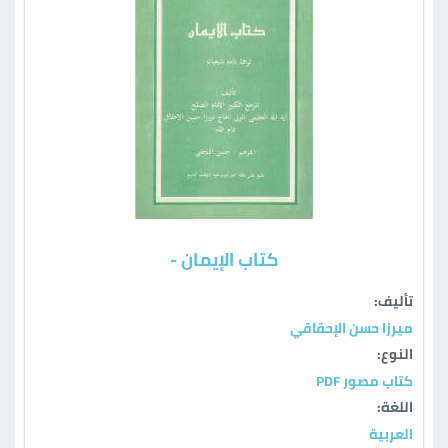
كتاب الإيمان -
تأليف:
ميرزا حسن الإحقاقي
النوع:
كتاب مصور PDF
اللغة:
العربية