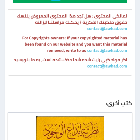
لمالكي المحتوى : هل تجد هذا المحتوى المعروض ينتهك
حقوق ملكيتك الفكرية ؟ يمكنك مراسلتنا لإزالته
contact@awhad.com
For Copyrights owners: If your copyrighted material has
been found on our website and you want this material
removed, write to us
contact@awhad.com
اگر مواد کپی رایت شده شما حذف شده است، به ما بنویسید
contact@awhad.com
كتب أخرى: