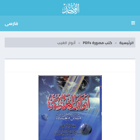
فارسی
الرئيسية
كتب مصورة PDFs
أنوار الغيب