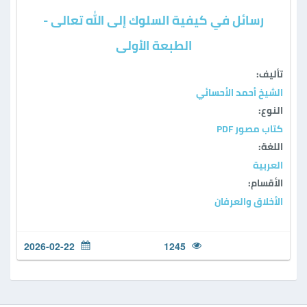
رسائل في كيفية السلوك إلى الله تعالى -
الطبعة الأولى
تأليف:
الشيخ أحمد الأحسائي
النوع:
كتاب مصور PDF
اللغة:
العربية
الأقسام:
الأخلاق والعرفان
2026-02-22
1245