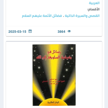
العربية
الأقسام:
القصص والسيرة الذاتية
فضائل الأئمة عليهم السلام
،
2025-03-15
3864