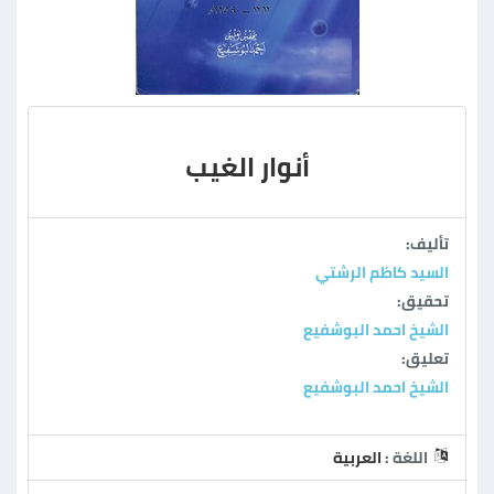
أنوار الغيب
تأليف:
السيد كاظم الرشتي
تحقيق:
الشيخ احمد البوشفيع
تعليق:
الشيخ احمد البوشفيع
اللغة :
العربية