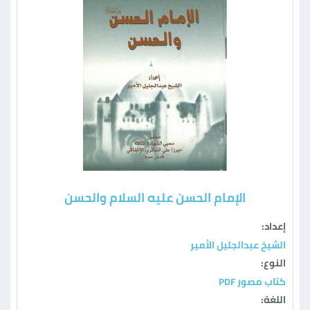
الإمام الحسن عليه السلام والحسن
إعداد:
الشيخ عبدالجليل الأمير
النوع:
كتاب مصور PDF
اللغة: