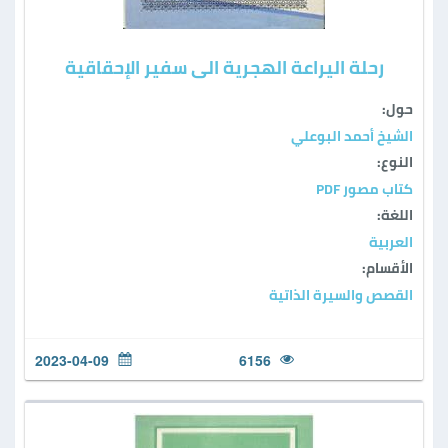
رحلة اليراعة الهجرية الى سفير الإحقاقية
حول:
الشيخ أحمد البوعلي
النوع:
كتاب مصور PDF
اللغة:
العربية
الأقسام:
القصص والسيرة الذاتية
2023-04-09
6156