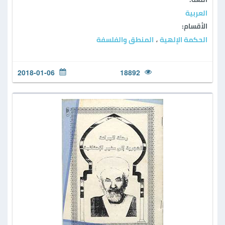
العربية
الأقسام:
الحكمة الإلهية
المنطق والفلسفة
،
2018-01-06
18892