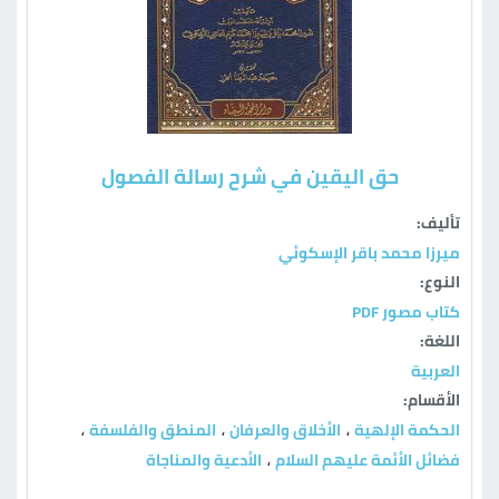
حق اليقين في شرح رسالة الفصول
تأليف:
ميرزا محمد باقر الإسكوئي
النوع:
كتاب مصور PDF
اللغة:
العربية
الأقسام:
الحكمة الإلهية
الأخلاق والعرفان
المنطق والفلسفة
،
،
،
فضائل الأئمة عليهم السلام
الأدعية والمناجاة
،