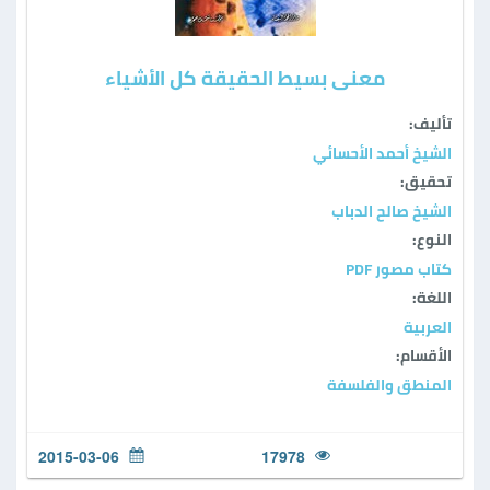
معنى بسيط الحقيقة كل الأشياء
تأليف:
الشيخ أحمد الأحسائي
تحقيق:
الشيخ صالح الدباب
النوع:
كتاب مصور PDF
اللغة:
العربية
الأقسام:
المنطق والفلسفة
2015-03-06
17978