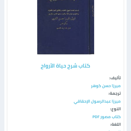
كتاب شرح حياة الأرواح
تأليف:
ميرزا حسن كوهر
ترجمة:
ميرزا عبدالرسول الإحقاقي
النوع:
كتاب مصور PDF
اللغة: