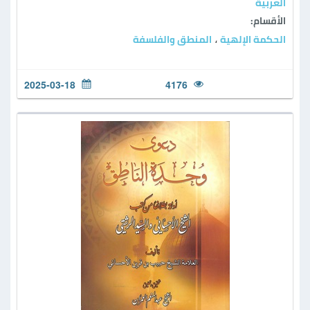
العربية
الأقسام:
الحكمة الإلهية
المنطق والفلسفة
،
2025-03-18
4176