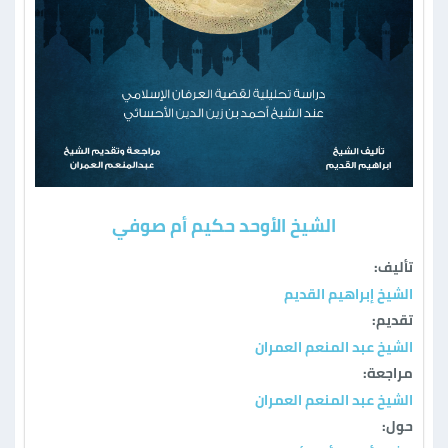
الشيخ الأوحد حكيم أم صوفي
تأليف:
الشيخ إبراهيم القديم
تقديم:
الشيخ عبد المنعم العمران
مراجعة:
الشيخ عبد المنعم العمران
حول: