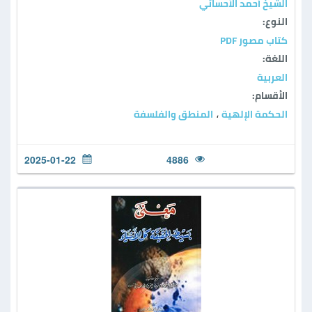
الشيخ أحمد الأحسائي
النوع:
كتاب مصور PDF
اللغة:
العربية
الأقسام:
الحكمة الإلهية
المنطق والفلسفة
،
2025-01-22
4886