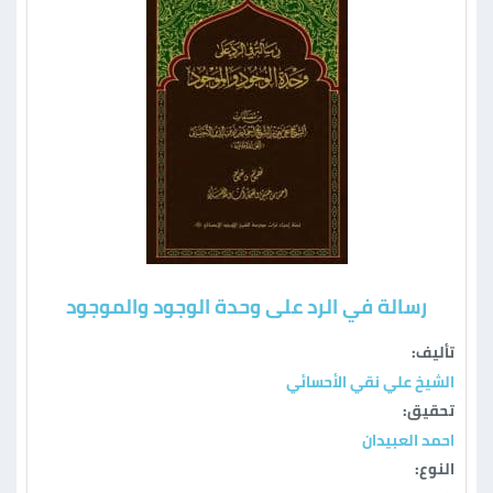
رسالة في الرد علی وحدة الوجود والموجود
تأليف:
الشيخ علي نقي الأحسائي
تحقيق:
احمد العبيدان
النوع: