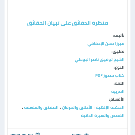
منظرة الدقائق على تبيان الحقائق
تأليف:
ميرزا حسن الإحقاقي
تعليق:
الشيخ توفيق ناصر البوعلي
النوع:
كتاب مصور PDF
اللغة:
العربية
الأقسام:
الحكمة الإلهية
الأخلاق والعرفان
المنطق والفلسفة
،
،
،
القصص والسيرة الذاتية