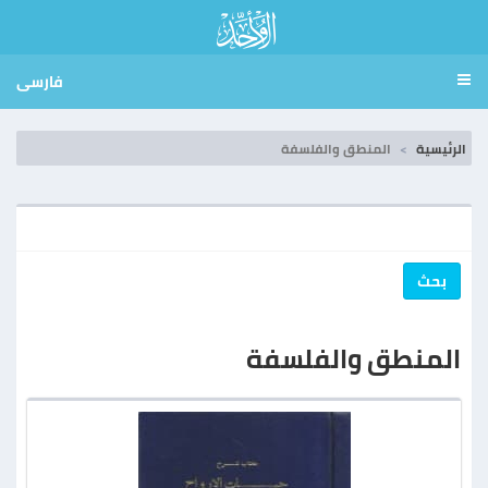
فارسی
الرئيسية
المنطق والفلسفة
بحث
المنطق والفلسفة