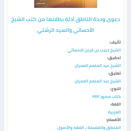
دعوى وحدة الناطق أدلة بطلانها من كتب الشيخ
الأحسائي والسيد الرشتي
تأليف:
الشيخ حبيب بن قرين الاحسائي
تحقيق:
الشيخ عبد المنعم العمران
تعليق:
الشيخ عبد المنعم العمران
النوع:
كتاب مصور PDF
اللغة:
العربية
الأقسام:
المنطق والفلسفة
الفقه والأصول
،