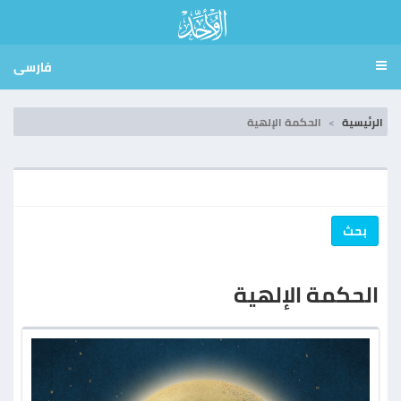
فارسی
الرئيسية
الحكمة الإلهية
بحث
الحكمة الإلهية