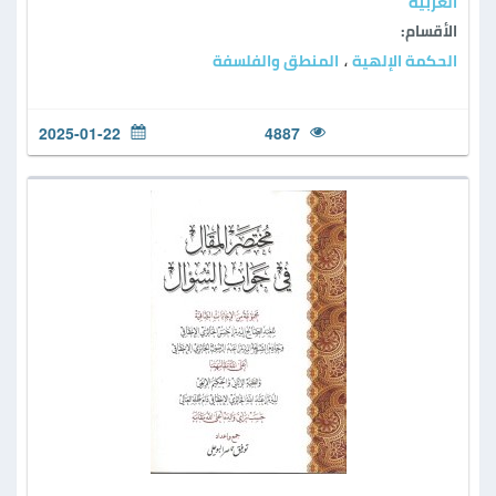
العربية
الأقسام:
الحكمة الإلهية
المنطق والفلسفة
،
2025-01-22
4887