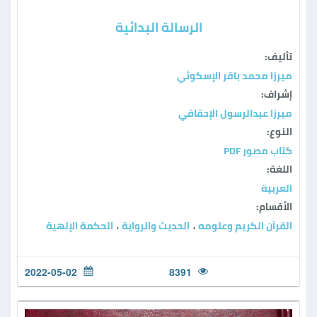
الرسالة البدائية
تأليف:
ميرزا محمد باقر الإسكوئي
إشراف:
ميرزا عبدالرسول الإحقاقي
النوع:
كتاب مصور PDF
اللغة:
العربية
الأقسام:
القرآن الكريم وعلومه
الحديث والرواية
الحكمة الإلهية
،
،
2022-05-02
8391