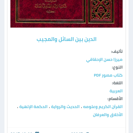
الدين بين السائل والمجيب
تأليف:
ميرزا حسن الإحقاقي
النوع:
كتاب مصور PDF
اللغة:
العربية
الأقسام:
القرآن الكريم وعلومه
الحديث والرواية
الحكمة الإلهية
،
،
،
الأخلاق والعرفان