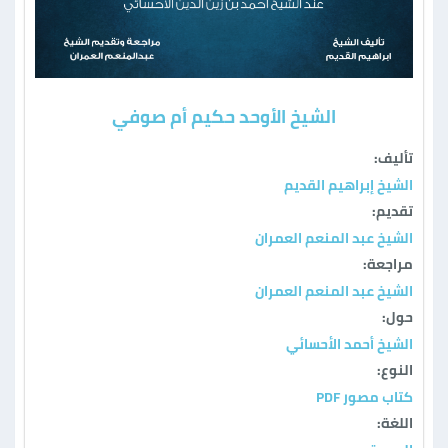
الشيخ الأوحد حكيم أم صوفي
تأليف:
الشيخ إبراهيم القديم
تقديم:
الشيخ عبد المنعم العمران
مراجعة:
الشيخ عبد المنعم العمران
حول:
الشيخ أحمد الأحسائي
النوع:
كتاب مصور PDF
اللغة: