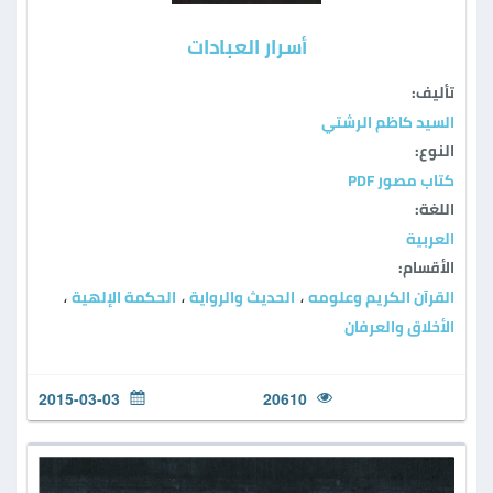
أسرار العبادات
تأليف:
السيد كاظم الرشتي
النوع:
كتاب مصور PDF
اللغة:
العربية
الأقسام:
القرآن الكريم وعلومه
الحديث والرواية
الحكمة الإلهية
،
،
،
الأخلاق والعرفان
2015-03-03
20610