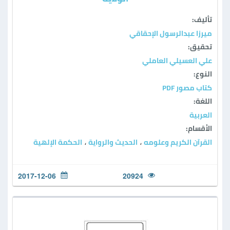
تأليف:
ميرزا عبدالرسول الإحقاقي
تحقيق:
علي العسيلي العاملي
النوع:
كتاب مصور PDF
اللغة:
العربية
الأقسام:
القرآن الكريم وعلومه
الحديث والرواية
الحكمة الإلهية
،
،
2017-12-06
20924