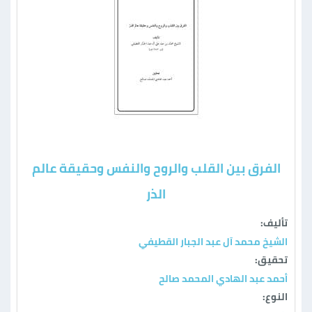
الفرق بين القلب والروح والنفس وحقيقة عالم
الذر
تأليف:
الشيخ محمد آل عبد الجبار القطيفي
تحقيق:
أحمد عبد الهادي المحمد صالح
النوع: