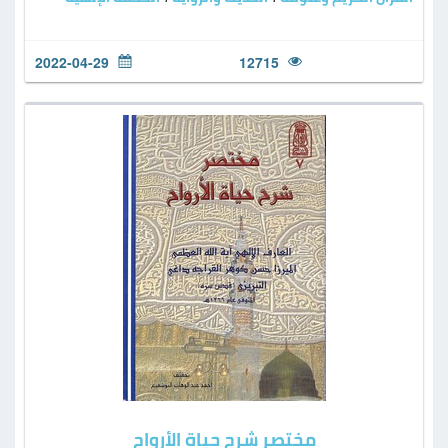
2022-04-29
12715
مختصر شرح حياة الأرواح