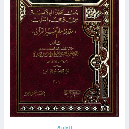
الولاية