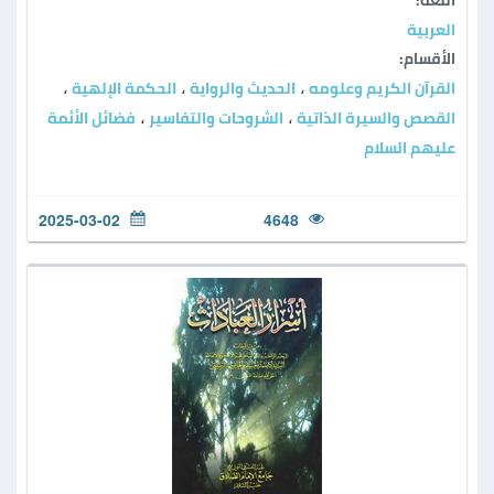
اللغة:
العربية
الأقسام:
القرآن الكريم وعلومه
الحديث والرواية
الحكمة الإلهية
،
،
،
القصص والسيرة الذاتية
الشروحات والتفاسير
فضائل الأئمة
،
،
عليهم السلام
2025-03-02
4648