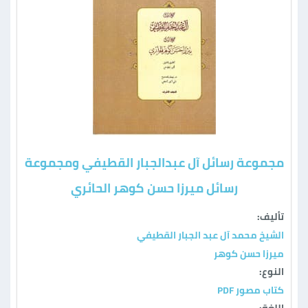
مجموعة رسائل آل عبدالجبار القطيفي ومجموعة
رسائل ميرزا حسن كوهر الحائري
تأليف:
الشيخ محمد آل عبد الجبار القطيفي
ميرزا حسن كوهر
النوع:
كتاب مصور PDF