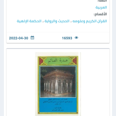
اللغة:
العربية
الأقسام:
القرآن الكريم وعلومه
الحديث والرواية
الحكمة الإلهية
،
،
2022-04-30
16593