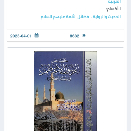
العربية
الأقسام:
الحديث والرواية
فضائل الأئمة عليهم السلام
،
2023-04-01
8682