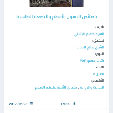
خصائص الرسول الأعظم والبضعة الطاهرة
تأليف:
السيد كاظم الرشتي
تحقيق:
الشيخ صالح الدباب
النوع:
كتاب مصور PDF
اللغة:
العربية
الأقسام:
الحديث والرواية
فضائل الأئمة عليهم السلام
،
2017-12-23
17029