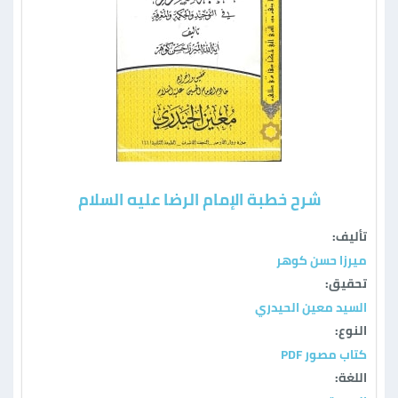
شرح خطبة الإمام الرضا عليه السلام
تأليف:
ميرزا حسن كوهر
تحقيق:
السيد معين الحيدري
النوع:
كتاب مصور PDF
اللغة: