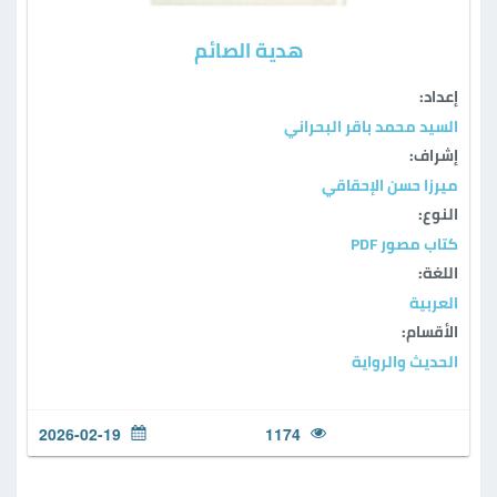
هدية الصائم
إعداد:
السيد محمد باقر البحراني
إشراف:
ميرزا حسن الإحقاقي
النوع:
كتاب مصور PDF
اللغة:
العربية
الأقسام:
الحديث والرواية
2026-02-19
1174