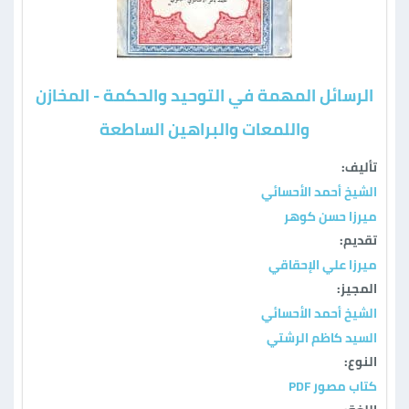
الرسائل المهمة في التوحيد والحكمة - المخازن
واللمعات والبراهين الساطعة
تأليف:
الشيخ أحمد الأحسائي
ميرزا حسن كوهر
تقديم:
ميرزا علي الإحقاقي
المجيز:
الشيخ أحمد الأحسائي
السيد كاظم الرشتي
النوع:
كتاب مصور PDF