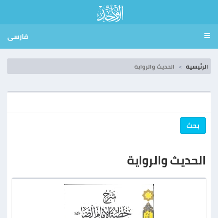
فارسی
الرئيسية
الحديث والرواية
بحث
الحديث والرواية