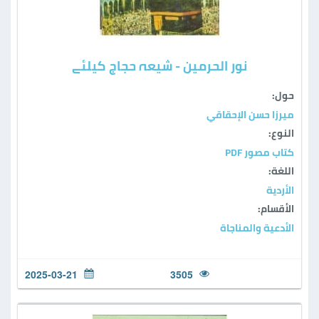
نور الحرمين - شیعہ حجاج کیلئے
حول:
ميرزا حسن الإحقاقي
النوع:
كتاب مصور PDF
اللغة:
الأردية
الأقسام:
الأدعية والمناجاة
2025-03-21
3505