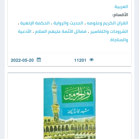
العربية
الأقسام:
القرآن الكريم وعلومه
الحديث والرواية
الحكمة الإلهية
،
،
،
الشروحات والتفاسير
فضائل الأئمة عليهم السلام
الأدعية
،
،
والمناجاة
2022-05-20
11201