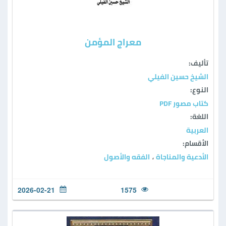
معراج المؤمن
تأليف:
الشيخ حسين الفيلي
النوع:
كتاب مصور PDF
اللغة:
العربية
الأقسام:
الأدعية والمناجاة
الفقه والأصول
،
2026-02-21
1575