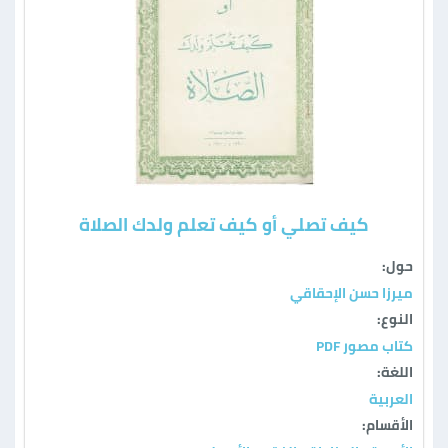
كيف تصلي أو كيف تعلم ولدك الصلاة
حول:
ميرزا حسن الإحقاقي
النوع:
كتاب مصور PDF
اللغة:
العربية
الأقسام: