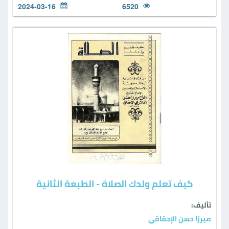
2024-03-16
6520
كيف تعلم ولدك الصلاة - الطبعة الثانية
تأليف:
ميرزا حسن الإحقاقي