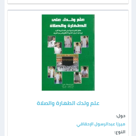
علم ولدك الطهارة والصلاة
حول:
ميرزا عبدالرسول الإحقاقي
النوع: