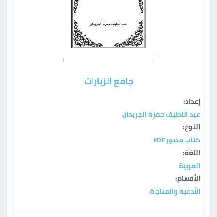
جامع الزيارات
إعداد:
عبد اللطيف حمزة الجريدان
النوع:
كتاب مصور PDF
اللغة:
العربية
الأقسام:
الأدعية والمناجاة