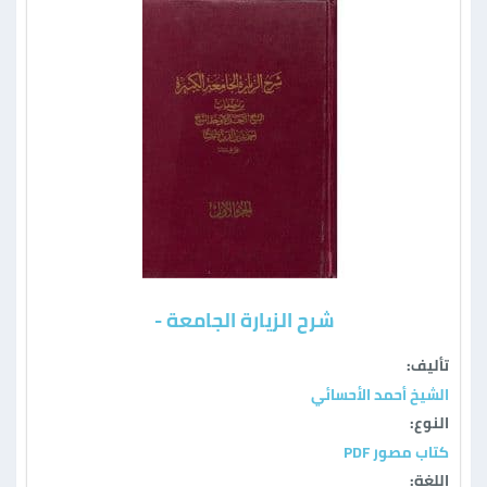
شرح الزيارة الجامعة -
تأليف:
الشيخ أحمد الأحسائي
النوع:
كتاب مصور PDF
اللغة: