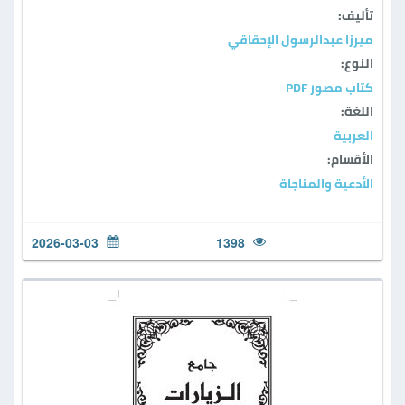
تأليف:
ميرزا عبدالرسول الإحقاقي
النوع:
كتاب مصور PDF
اللغة:
العربية
الأقسام:
الأدعية والمناجاة
2026-03-03
1398