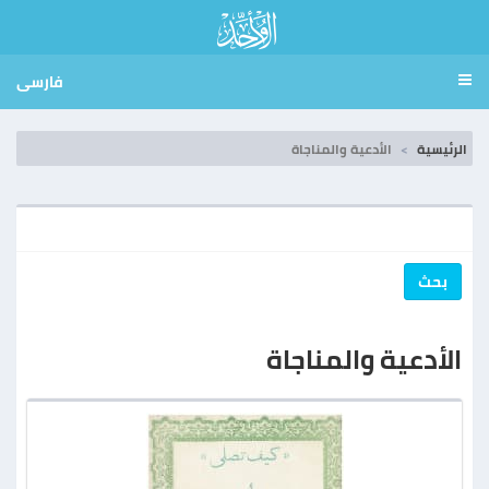
فارسی
الرئيسية
الأدعية والمناجاة
بحث
الأدعية والمناجاة