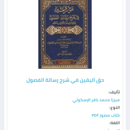
حق اليقين في شرح رسالة الفصول
تأليف:
ميرزا محمد باقر الإسكوئي
النوع:
كتاب مصور PDF
اللغة: