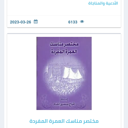
الأدعية والمناجاة
2023-03-26
6133
مختصر مناسك العمرة المفردة