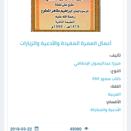
أعمال العمرة المفردة والأدعية والزيارات
تأليف:
ميرزا عبدالرسول الإحقاقي
النوع:
كتاب مصور PDF
اللغة:
العربية
الأقسام:
الأدعية والمناجاة
2018-03-22
45080