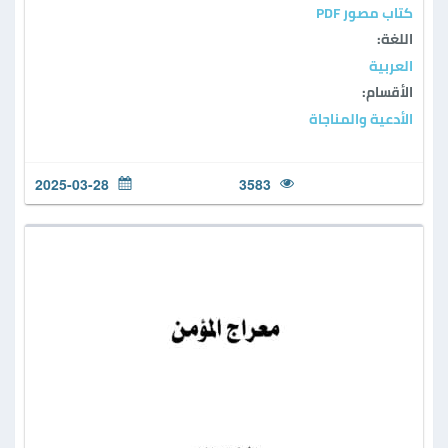
كتاب مصور PDF
اللغة:
العربية
الأقسام:
الأدعية والمناجاة
2025-03-28
3583