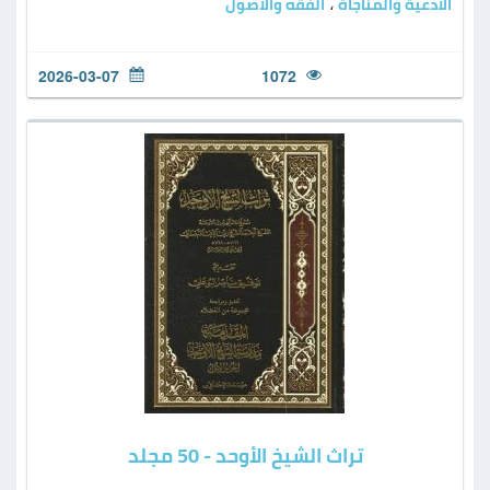
الأدعية والمناجاة
الفقه والأصول
،
2026-03-07
1072
تراث الشيخ الأوحد - 50 مجلد