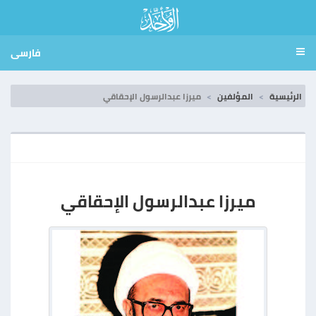
فارسی
الرئيسية
المؤلفين
ميرزا عبدالرسول الإحقاقي
ميرزا عبدالرسول الإحقاقي