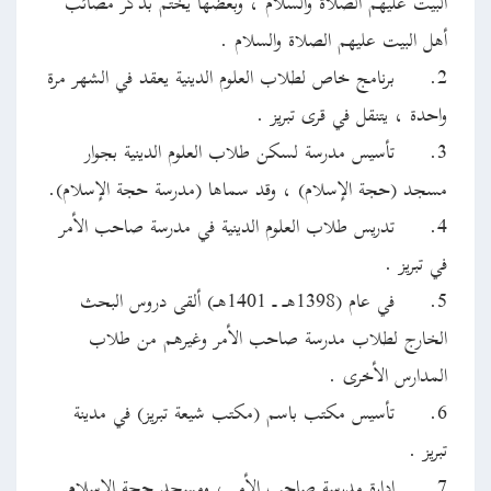
البيت عليهم الصلاة والسلام ، وبعضها يختم بذكر مصائب
أهل البيت عليهم الصلاة والسلام .
2.
برنامج خاص لطلاب العلوم الدينية يعقد في الشهر مرة
واحدة ، يتنقل في قرى تبريز .
3.
تأسيس مدرسة لسكن طلاب العلوم الدينية بجوار
مسجد (حجة الإسلام) ، وقد سماها (مدرسة حجة الإسلام).
4.
تدريس طلاب العلوم الدينية في مدرسة صاحب الأمر
في تبريز .
5.
في عام (1398هـ ـ 1401هـ) ألقى دروس البحث
الخارج لطلاب مدرسة صاحب الأمر وغيرهم من طلاب
المدارس الأخرى .
6.
تأسيس مكتب باسم (مكتب شيعة تبريز) في مدينة
تبريز .
7.
إدارة مدرسة صاحب الأمر ، ومسجد حجة الإسلام .