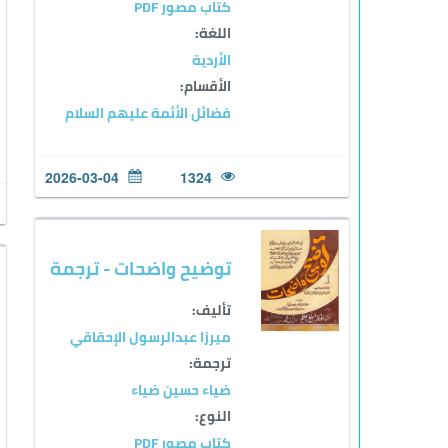
كتاب مصور PDF
اللغة:
الأردية
الأقسام:
فضائل الأئمة عليهم السلام
2026-03-04
1324
توضيح واضحات - ترجمة
تأليف:
ميرزا عبدالرسول الإحقاقي
ترجمة:
ضياء حسين ضياء
النوع:
كتاب مصور PDF