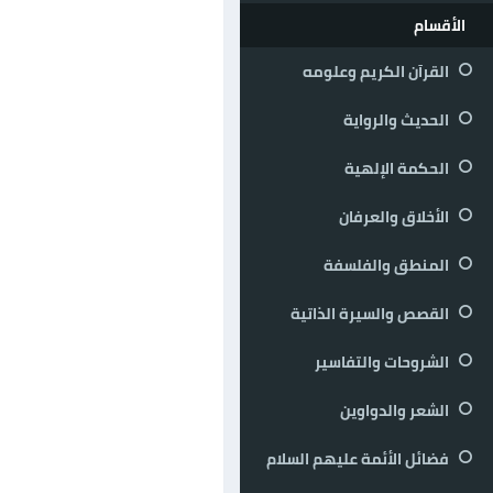
الأقسام
القرآن الكريم وعلومه
الحديث والرواية
الحكمة الإلهية
الأخلاق والعرفان
المنطق والفلسفة
القصص والسيرة الذاتية
الشروحات والتفاسير
الشعر والدواوين
فضائل الأئمة عليهم السلام