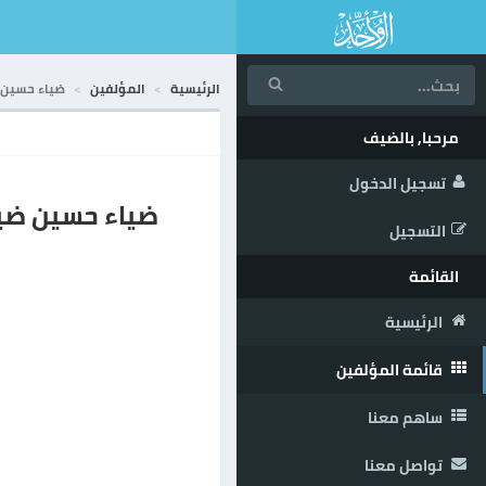
الرئيسية
المؤلفين
ضياء حسين 
مرحبا, بالضيف
تسجيل الدخول
ضياء حسين ضي
التسجيل
القائمة
الرئيسية
قائمة المؤلفين
ساهم معنا
تواصل معنا