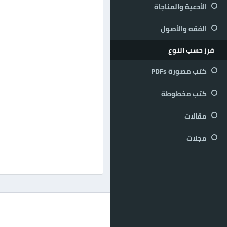
الأدعية والمناجاة
الفقه والأصول
فرز حسب النوع
كتب مصورة PDFs
كتب مخطوطة
مقالات
مجلات