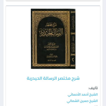
شرح مختصر الرسالة الحيدرية
تأليف:
الشيخ أحمد الأحسائي
الشيخ حسين الشمالي