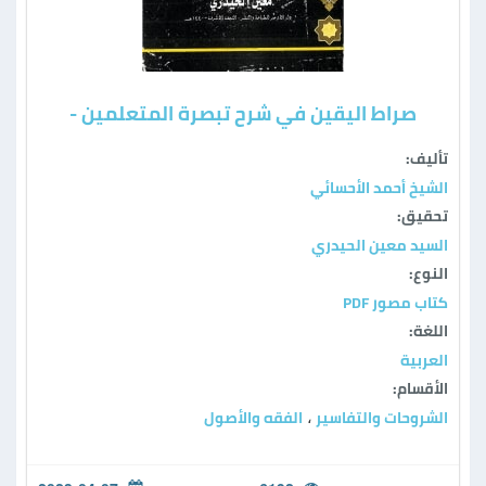
صراط اليقين في شرح تبصرة المتعلمين -
تأليف:
الشيخ أحمد الأحسائي
تحقيق:
السيد معين الحيدري
النوع:
كتاب مصور PDF
اللغة:
العربية
الأقسام:
الشروحات والتفاسير
الفقه والأصول
،