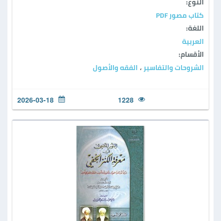
النوع:
كتاب مصور PDF
اللغة:
العربية
الأقسام:
الشروحات والتفاسير
الفقه والأصول
،
2026-03-18
1228