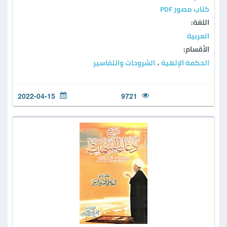
كتاب مصور PDF
اللغة:
العربية
الأقسام:
الحكمة الإلهية
الشروحات والتفاسير
،
2022-04-15
9721