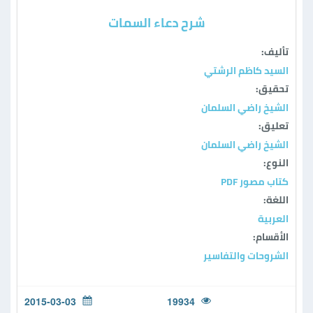
شرح دعاء السمات
تأليف:
السيد كاظم الرشتي
تحقيق:
الشيخ راضي السلمان
تعليق:
الشيخ راضي السلمان
النوع:
كتاب مصور PDF
اللغة:
العربية
الأقسام:
الشروحات والتفاسير
2015-03-03
19934