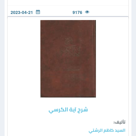
2023-04-21
9176
شرح آية الكرسي
تأليف:
السيد كاظم الرشتي