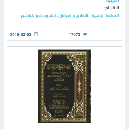
العربية
الأقسام:
الحكمة الإلهية
الأخلاق والعرفان
الشروحات والتفاسير
،
،
2015-03-03
17073