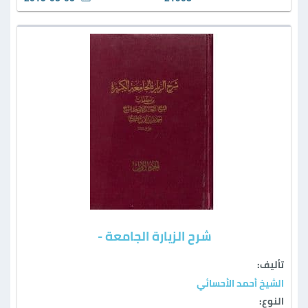
شرح الزيارة الجامعة -
تأليف:
الشيخ أحمد الأحسائي
النوع: