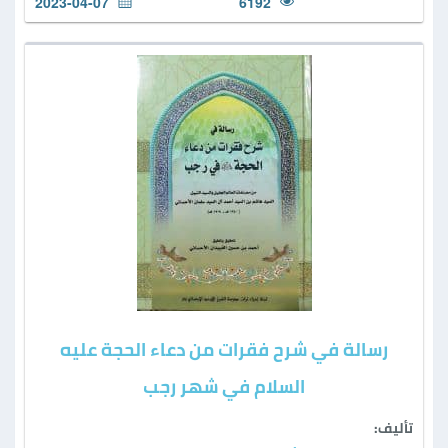
2023-04-07
6192
رسالة في شرح فقرات من دعاء الحجة عليه
السلام في شهر رجب
تأليف: