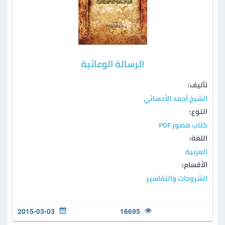
الرسالة الوعائية
تأليف:
الشيخ أحمد الأحسائي
النوع:
كتاب مصور PDF
اللغة:
العربية
الأقسام:
الشروحات والتفاسير
2015-03-03
16695