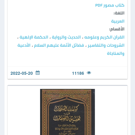
كتاب مصور PDF
اللغة:
العربية
الأقسام:
القرآن الكريم وعلومه
الحديث والرواية
الحكمة الإلهية
،
،
،
الشروحات والتفاسير
فضائل الأئمة عليهم السلام
الأدعية
،
،
والمناجاة
2022-05-20
11186