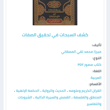
كشف السبحات في تحقيق الصفات
تأليف:
ميرزا محمد تقي الممقاني
النوع:
كتاب مصور PDF
اللغة:
العربية
الأقسام:
القرآن الكريم وعلومه
الحديث والرواية
الحكمة الإلهية
،
،
،
المنطق والفلسفة
القصص والسيرة الذاتية
الشروحات
،
،
والتفاسير