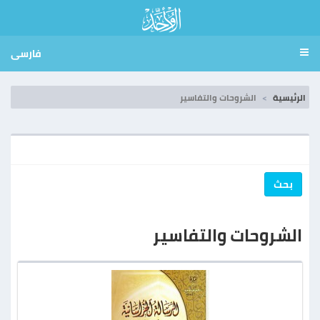
فارسی
الرئيسية
الشروحات والتفاسير
بحث
الشروحات والتفاسير