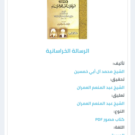
الرسالة الخراسانية
تأليف:
الشيخ محمد آل أبي خمسين
تحقيق:
الشيخ عبد المنعم العمران
تعليق:
الشيخ عبد المنعم العمران
النوع:
كتاب مصور PDF
اللغة: