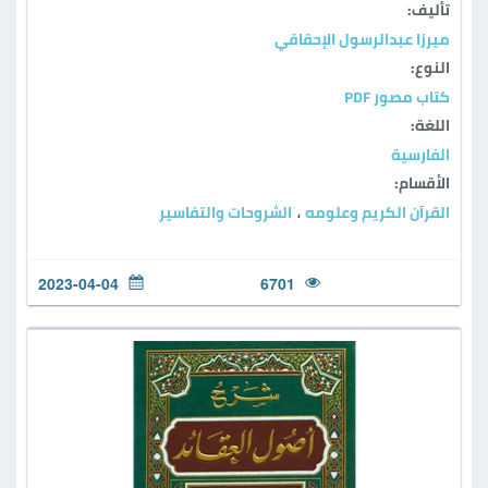
تأليف:
ميرزا عبدالرسول الإحقاقي
النوع:
كتاب مصور PDF
اللغة:
الفارسية
الأقسام:
القرآن الكريم وعلومه
الشروحات والتفاسير
،
2023-04-04
6701