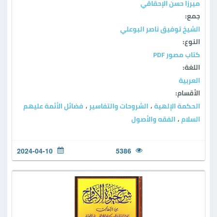
ميرزا حسن الإحقاقي
جمع:
الشيخ توفيق ناصر البوعلي
النوع:
كتاب مصور PDF
اللغة:
العربية
الأقسام:
الحكمة الإلهية
الشروحات والتفاسير
فضائل الأئمة عليهم
،
،
السلام
الفقه والأصول
،
2024-04-10
5386