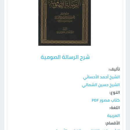
شرح الرسالة الصومية
تأليف:
الشيخ أحمد الأحسائي
الشيخ حسين الشمالي
النوع:
كتاب مصور PDF
اللغة:
العربية
الأقسام: