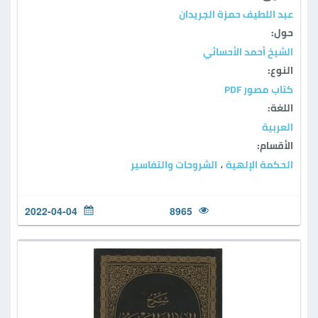
عبد اللطيف حمزة الجريدان
حول:
الشيخ أحمد الأحسائي
النوع:
كتاب مصور PDF
اللغة:
العربية
الأقسام:
الحكمة الإلهية
الشروحات والتفاسير
،
2022-04-04
8965