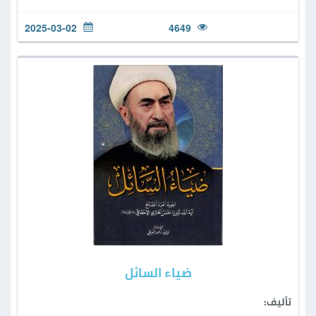
2025-03-02
4649
ضياء السائل
تأليف: