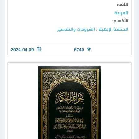
اللغة:
العربية
الأقسام:
الحكمة الإلهية
الشروحات والتفاسير
،
2024-04-09
5740