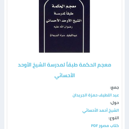
معجم الحكمة طبقاً لمدرسة الشيخ الأوحد
الأحسائي
جمع:
عبد اللطيف حمزة الجريدان
حول:
الشيخ أحمد الأحسائي
النوع:
كتاب مصور PDF