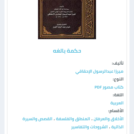
حكمة بالغه
تأليف:
ميرزا عبدالرسول الإحقاقي
النوع:
كتاب مصور PDF
اللغة:
العربية
الأقسام:
الأخلاق والعرفان
المنطق والفلسفة
القصص والسيرة
،
،
الذاتية
الشروحات والتفاسير
،