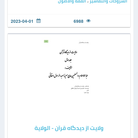
الشروحات والتفاسير
الفقه والأصول
،
2023-04-01
6988
ولایت از دیدگاه قرآن - الولاية