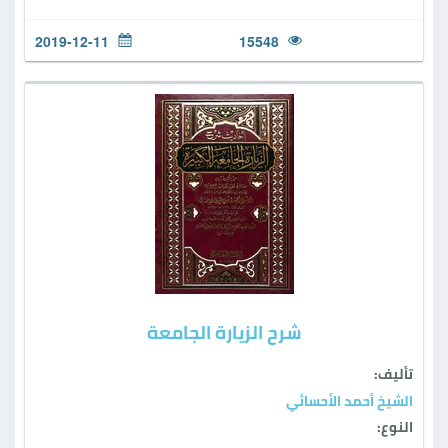
2019-12-11
15548
شرح الزيارة الجامعة
تأليف:
الشيخ أحمد الأحسائي
النوع: