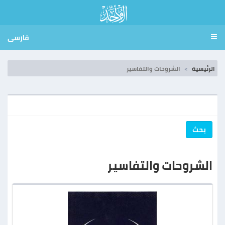
فارسی
الرئيسية
الشروحات والتفاسير
بحث
الشروحات والتفاسير