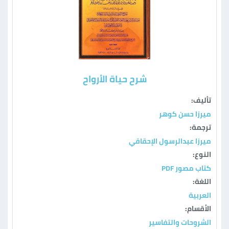
شرح حياة الأرواح
تأليف:
ميرزا حسن كوهر
ترجمة:
ميرزا عبدالرسول الإحقاقي
النوع:
كتاب مصور PDF
اللغة:
العربية
الأقسام:
الشروحات والتفاسير