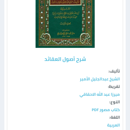
شرح أصول العقائد
تأليف:
الشيخ عبدالجليل الأمير
تقريظ:
ميرزا عبد الله الاحقاقي
النوع:
كتاب مصور PDF
اللغة:
العربية