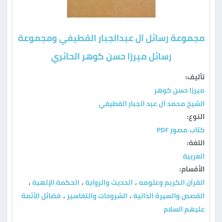
مجموعة رسائل آل عبدالجبار القطيفي ومجموعة
رسائل ميرزا حسن كوهر الحائري
تأليف:
ميرزا حسن كوهر
الشيخ محمد آل عبد الجبار القطيفي
النوع:
كتاب مصور PDF
اللغة:
العربية
الأقسام:
القرآن الكريم وعلومه
الحديث والرواية
الحكمة الإلهية
،
،
،
القصص والسيرة الذاتية
الشروحات والتفاسير
فضائل الأئمة
،
،
عليهم السلام