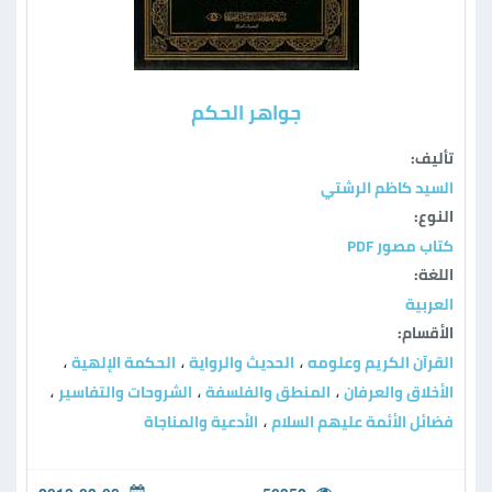
جواهر الحكم
تأليف:
السيد كاظم الرشتي
النوع:
كتاب مصور PDF
اللغة:
العربية
الأقسام:
القرآن الكريم وعلومه
الحديث والرواية
الحكمة الإلهية
،
،
،
الأخلاق والعرفان
المنطق والفلسفة
الشروحات والتفاسير
،
،
،
فضائل الأئمة عليهم السلام
الأدعية والمناجاة
،