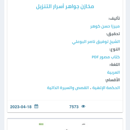
مخازن جواهر أسرار التنزيل
تأليف:
ميرزا حسن كوهر
تحقيق:
الشيخ توفيق ناصر البوعلي
النوع:
كتاب مصور PDF
اللغة:
العربية
الأقسام:
الحكمة الإلهية
القصص والسيرة الذاتية
،
2023-04-18
7573