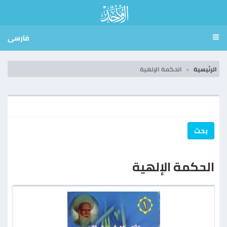
فارسی
الرئيسية
الحكمة الإلهية
بحث
الحكمة الإلهية