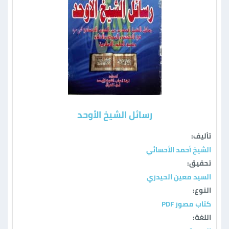
رسائل الشيخ الأوحد
تأليف:
الشيخ أحمد الأحسائي
تحقيق:
السيد معين الحيدري
النوع:
كتاب مصور PDF
اللغة: