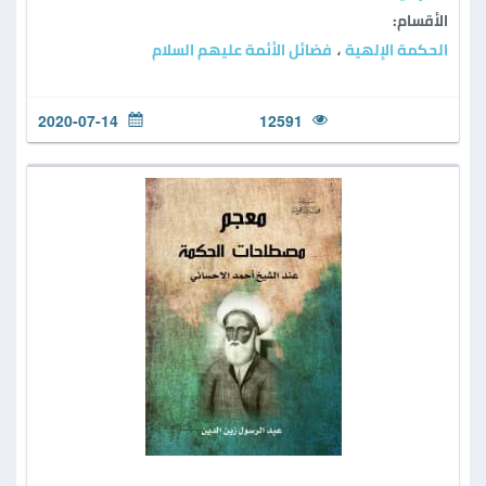
الأقسام:
الحكمة الإلهية
فضائل الأئمة عليهم السلام
،
2020-07-14
12591