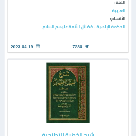
اللغة:
العربية
الأقسام:
الحكمة الإلهية
فضائل الأئمة عليهم السلام
،
2023-04-19
7280
شرح الخطبة التطنجية