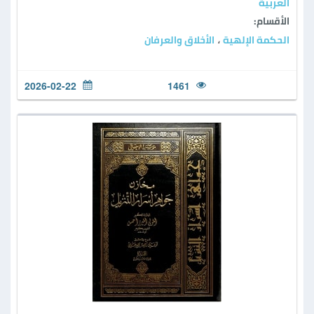
العربية
الأقسام:
الحكمة الإلهية
الأخلاق والعرفان
،
2026-02-22
1461