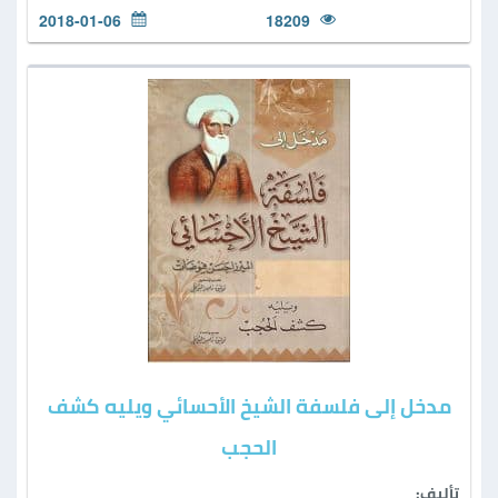
2018-01-06
18209
مدخل إلى فلسفة الشيخ الأحسائي ويليه كشف
الحجب
تأليف: