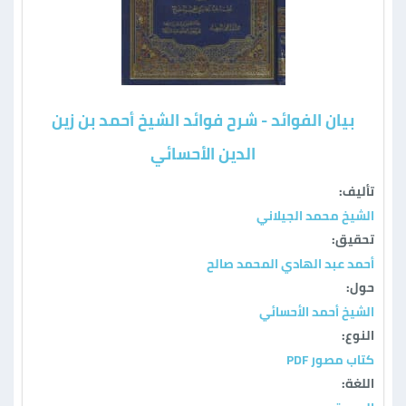
بيان الفوائد - شرح فوائد الشيخ أحمد بن زين
الدين الأحسائي
تأليف:
الشيخ محمد الجيلاني
تحقيق:
أحمد عبد الهادي المحمد صالح
حول:
الشيخ أحمد الأحسائي
النوع:
كتاب مصور PDF
اللغة: