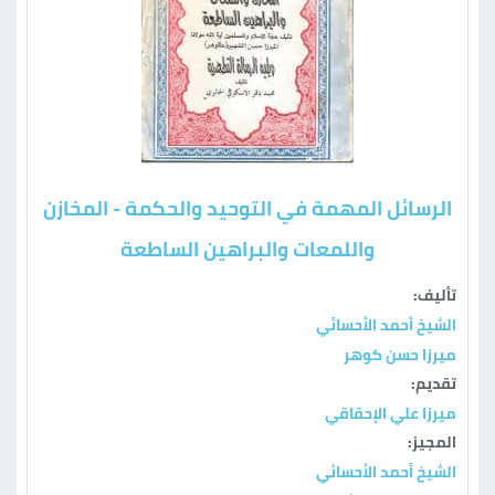
الرسائل المهمة في التوحيد والحكمة - المخازن
واللمعات والبراهين الساطعة
تأليف:
الشيخ أحمد الأحسائي
ميرزا حسن كوهر
تقديم:
ميرزا علي الإحقاقي
المجيز:
الشيخ أحمد الأحسائي