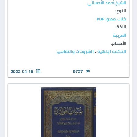
الشيخ أحمد الأحسائي
النوع:
كتاب مصور PDF
اللغة:
العربية
الأقسام:
الحكمة الإلهية
الشروحات والتفاسير
،
2022-04-15
9727