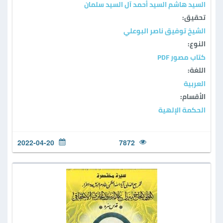
السيد هاشم السيد أحمد آل السيد سلمان
تحقيق:
الشيخ توفيق ناصر البوعلي
النوع:
كتاب مصور PDF
اللغة:
العربية
الأقسام:
الحكمة الإلهية
2022-04-20
7872