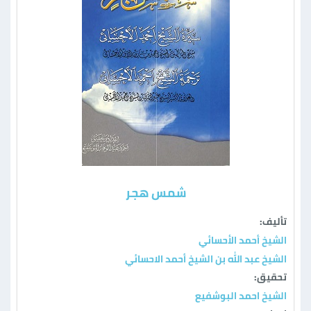
شمس هجر
تأليف:
الشيخ أحمد الأحسائي
الشيخ عبد الله بن الشيخ أحمد الاحسائي
تحقيق:
الشيخ احمد البوشفيع