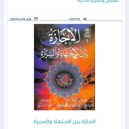
القصص والسيرة الذاتية
2022-05-04
10222
الاجازة بين الاجتهاد والسيرة