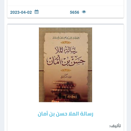
2023-04-02
5656
رسالة الملا حسن بن أمان
تأليف: