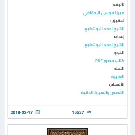
تأليف:
ميرزا موسى الإحقاقي
تحقيق:
الشيخ احمد البوشفيع
إعداد:
الشيخ احمد البوشفيع
النوع:
كتاب مصور PDF
اللغة:
العربية
الأقسام:
القصص والسيرة الذاتية
2018-02-17
15527