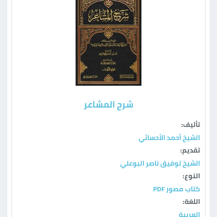
شرح المشاعر
تأليف:
الشيخ أحمد الأحسائي
تقديم:
الشيخ توفيق ناصر البوعلي
النوع:
كتاب مصور PDF
اللغة:
العربية