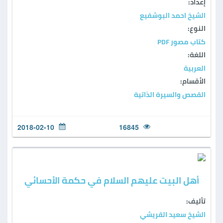
إعداد:
الشيخ احمد البوشفيع
النوع:
كتاب مصور PDF
اللغة:
العربية
الأقسام:
القصص والسيرة الذاتية
2018-02-10
16845
أهل البيت عليهم السلام في حكمة الأحسائي
تأليف:
الشيخ سعيد القريشي