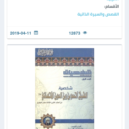
الأقسام:
القصص والسيرة الذاتية
2019-04-11
12873