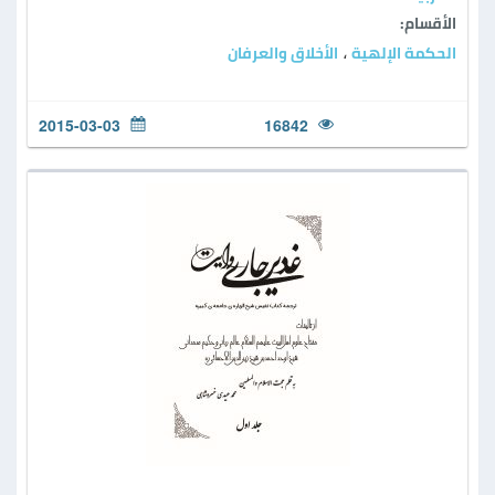
الأقسام:
الحكمة الإلهية
الأخلاق والعرفان
،
2015-03-03
16842