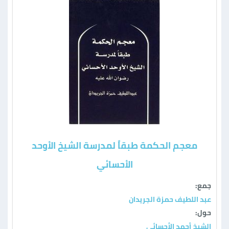
معجم الحكمة طبقاً لمدرسة الشيخ الأوحد
الأحسائي
جمع:
عبد اللطيف حمزة الجريدان
حول:
الشيخ أحمد الأحسائي