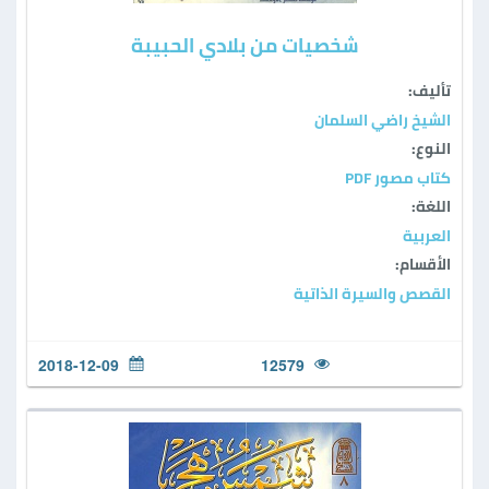
شخصيات من بلادي الحبيبة
تأليف:
الشيخ راضي السلمان
النوع:
كتاب مصور PDF
اللغة:
العربية
الأقسام:
القصص والسيرة الذاتية
2018-12-09
12579