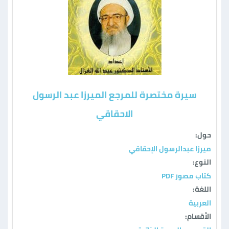
سيرة مختصرة للمرجع الميرزا عبد الرسول
الاحقاقي
حول:
ميرزا عبدالرسول الإحقاقي
النوع:
كتاب مصور PDF
اللغة:
العربية
الأقسام: