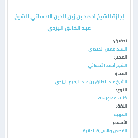
إجازة الشيخ أحمد بن زين الدين الاحسائي للشيخ
عبد الخالق اليزدي
تحقيق:
السيد معين الحيدري
المجيز:
الشيخ أحمد الأحسائي
المجاز:
الشيخ عبد الخالق بن عبد الرحيم اليزدي
النوع:
كتاب مصور PDF
اللغة:
العربية
الأقسام:
القصص والسيرة الذاتية