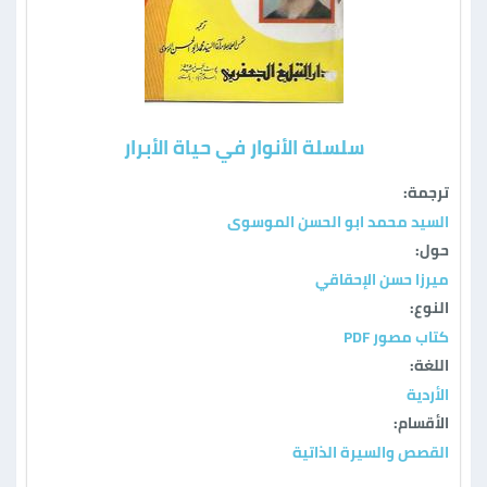
سلسلة الأنوار في حياة الأبرار
ترجمة:
السید محمد ابو الحسن الموسوی
حول:
ميرزا حسن الإحقاقي
النوع:
كتاب مصور PDF
اللغة:
الأردية
الأقسام:
القصص والسيرة الذاتية