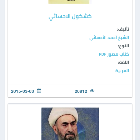
كشكول الاحسائي
تأليف:
الشيخ أحمد الأحسائي
النوع:
كتاب مصور PDF
اللغة:
العربية
2015-03-03
20812