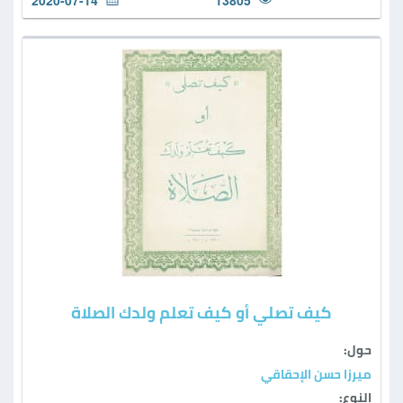
2020-07-14
13805
كيف تصلي أو كيف تعلم ولدك الصلاة
حول:
ميرزا حسن الإحقاقي
النوع: