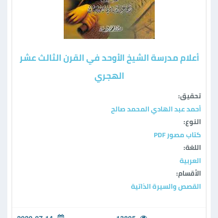
أعلام مدرسة الشيخ الأوحد في القرن الثالث عشر
الهجري
تحقيق:
أحمد عبد الهادي المحمد صالح
النوع:
كتاب مصور PDF
اللغة:
العربية
الأقسام:
القصص والسيرة الذاتية