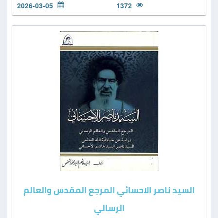
2026-03-05
1372
السيد ناصر الاحسائي المرجع المقدس والعالم
الرسالي