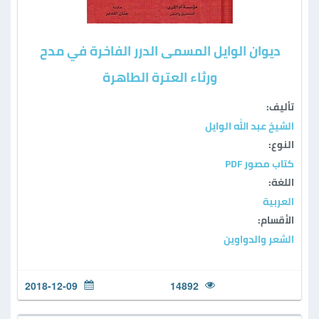
ديوان الوايل المسمى الدرر الفاخرة في مدح
ورثاء العترة الطاهرة
تأليف:
الشيخ عبد الله الوايل
النوع:
كتاب مصور PDF
اللغة:
العربية
الأقسام:
الشعر والدواوين
2018-12-09
14892