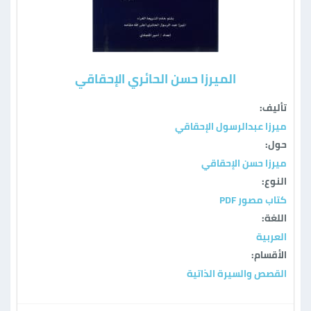
الميرزا حسن الحائري الإحقاقي
تأليف:
ميرزا عبدالرسول الإحقاقي
حول:
ميرزا حسن الإحقاقي
النوع:
كتاب مصور PDF
اللغة:
العربية
الأقسام:
القصص والسيرة الذاتية