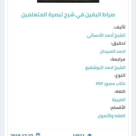
صراط اليقين في شرح تبصرة المتعلمين
تأليف:
الشيخ أحمد الأحسائي
تحقيق:
احمد العبيدان
مراجعة:
الشيخ احمد البوشفيع
النوع:
كتاب مصور PDF
اللغة:
العربية
الأقسام:
الفقه والأصول
2018-12-22
14611