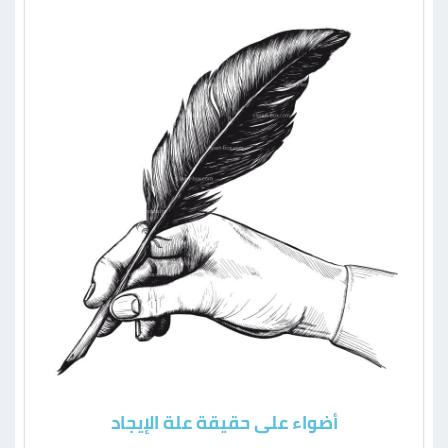
أضواء على حقيقة علة الإيجاد