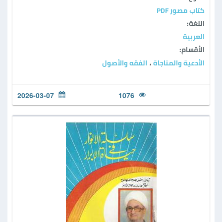
كتاب مصور PDF
اللغة:
العربية
الأقسام:
الأدعية والمناجاة
الفقه والأصول
،
2026-03-07
1076