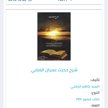
شرح حديث عمران الصابي
تأليف:
السيد كاظم الرشتي
النوع:
كتاب مصور PDF
اللغة: