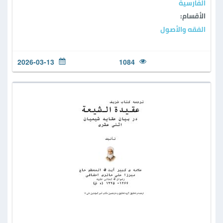
الفارسية
الأقسام:
الفقه والأصول
2026-03-13
1084