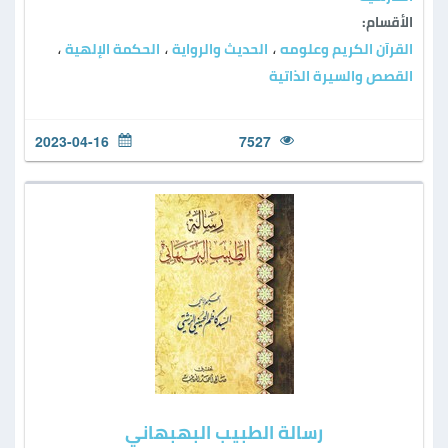
الأقسام:
القرآن الكريم وعلومه
الحديث والرواية
الحكمة الإلهية
،
،
،
القصص والسيرة الذاتية
2023-04-16
7527
رسالة الطبيب البهبهاني