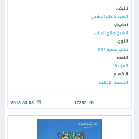
تأليف:
السيد كاظم الرشتي
تحقيق:
الشيخ صالح الدباب
النوع:
كتاب مصور PDF
اللغة:
العربية
الأقسام:
الحكمة الإلهية
2015-03-03
17352