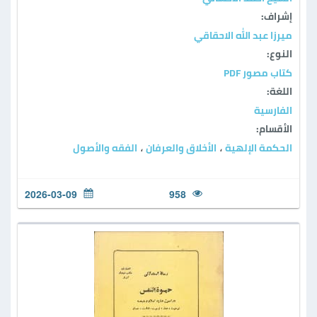
إشراف:
ميرزا عبد الله الاحقاقي
النوع:
كتاب مصور PDF
اللغة:
الفارسية
الأقسام:
الحكمة الإلهية
الأخلاق والعرفان
الفقه والأصول
،
،
2026-03-09
958