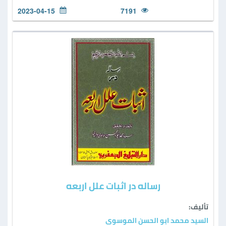
2023-04-15
7191
رساله در اثبات علل اربعه
تأليف:
السید محمد ابو الحسن الموسوی