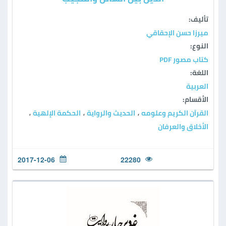
تأليف:
ميرزا حسن الإحقاقي
النوع:
كتاب مصور PDF
اللغة:
العربية
الأقسام:
القرآن الكريم وعلومه
الحديث والرواية
الحكمة الإلهية
،
،
،
الأخلاق والعرفان
2017-12-06
22280