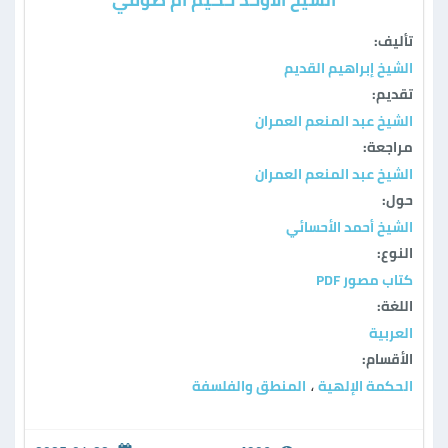
تأليف:
الشيخ إبراهيم القديم
تقديم:
الشيخ عبد المنعم العمران
مراجعة:
الشيخ عبد المنعم العمران
حول:
الشيخ أحمد الأحسائي
النوع:
كتاب مصور PDF
اللغة:
العربية
الأقسام:
الحكمة الإلهية
المنطق والفلسفة
،