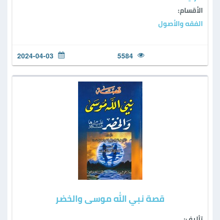
الأقسام:
الفقه والأصول
2024-04-03
5584
قصة نبي الله موسى والخضر
تأليف: