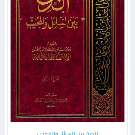
الدين بين السائل والمجيب