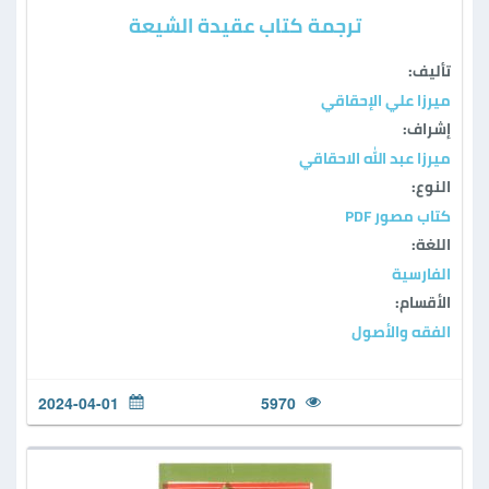
ترجمة كتاب عقيدة الشيعة
تأليف:
ميرزا علي الإحقاقي
إشراف:
ميرزا عبد الله الاحقاقي
النوع:
كتاب مصور PDF
اللغة:
الفارسية
الأقسام:
الفقه والأصول
2024-04-01
5970