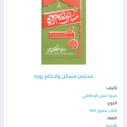
مختصر مسائل واحكام روزه
تأليف:
ميرزا حسن الإحقاقي
النوع:
كتاب مصور PDF
اللغة:
الأردية