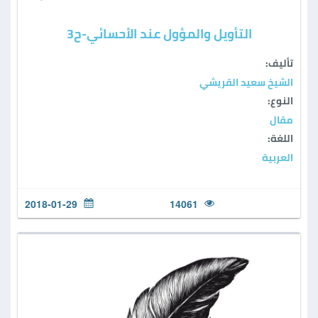
التأويل والمؤول عند الأحسائي-ح3
تأليف:
الشيخ سعيد القريشي
النوع:
مقال
اللغة:
العربية
2018-01-29
14061