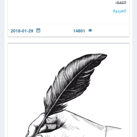
اللغة:
العربية
2018-01-29
14801