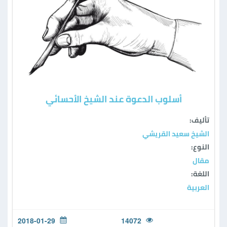
أسلوب الدعوة عند الشيخ الأحسائي
تأليف:
الشيخ سعيد القريشي
النوع:
مقال
اللغة:
العربية
2018-01-29
14072