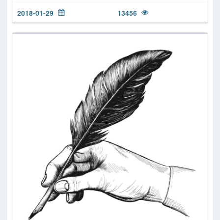
2018-01-29
13456