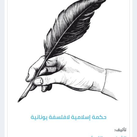
حكمة إسلامية لافلسفة يونانية
تأليف: