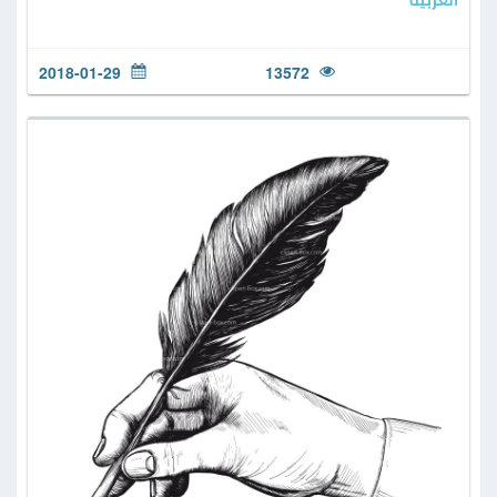
العربية
2018-01-29
13572