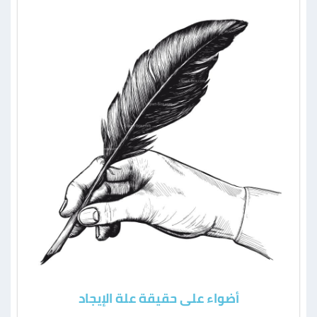
أضواء على حقيقة علة الإيجاد