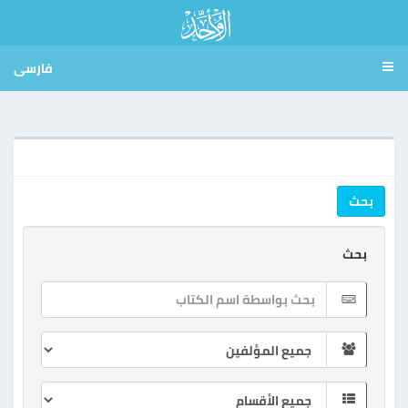
فارسی
بحث
بحث