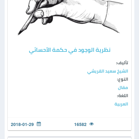
نظرية الوجود في حكمة الأحسائي
تأليف:
الشيخ سعيد القريشي
النوع:
مقال
اللغة:
العربية
2018-01-29
16582