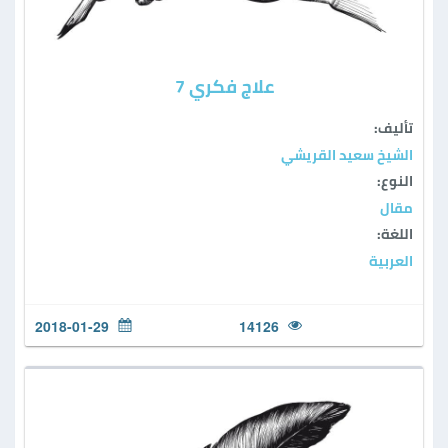
علاج فكري 7
تأليف:
الشيخ سعيد القريشي
النوع:
مقال
اللغة:
العربية
2018-01-29
14126