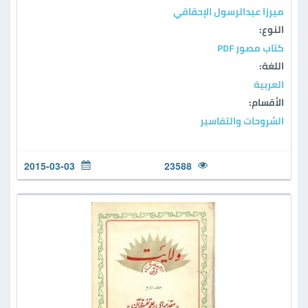
ميرزا عبدالرسول الإحقاقي
النوع:
كتاب مصور PDF
اللغة:
العربية
الأقسام:
الشروحات والتفاسير
2015-03-03
23588