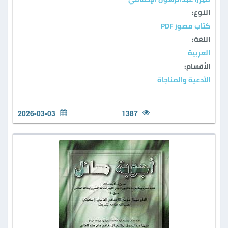
النوع:
كتاب مصور PDF
اللغة:
العربية
الأقسام:
الأدعية والمناجاة
2026-03-03
1387