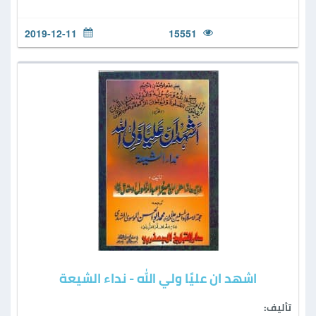
2019-12-11
15551
اشهد ان عليًا ولي الله - نداء الشيعة
تأليف: