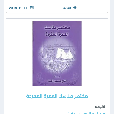
2019-12-11
13730
مختصر مناسك العمرة المفردة
تأليف:
ميرزا عبدالرسول الإحقاقي