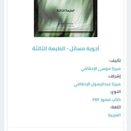
أجوبة مسائل - الطبعة الثالثة
تأليف:
ميرزا موسى الإحقاقي
إشراف:
ميرزا عبدالرسول الإحقاقي
النوع:
كتاب مصور PDF
اللغة:
العربية