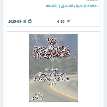
الحكمة الإلهية
المنطق والفلسفة
،
2025-03-18
4183