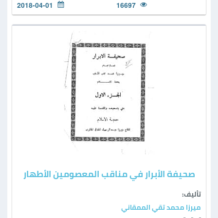
2018-04-01
16697
صحيفة الأبرار في مناقب المعصومين الأطهار
تأليف:
ميرزا محمد تقي الممقاني