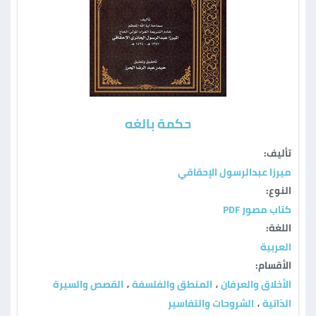
حكمة بالغه
تأليف:
ميرزا عبدالرسول الإحقاقي
النوع:
كتاب مصور PDF
اللغة:
العربية
الأقسام:
الأخلاق والعرفان
المنطق والفلسفة
القصص والسيرة
،
،
الذاتية
الشروحات والتفاسير
،