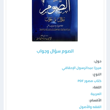
الصوم سؤال وجواب
حول:
ميرزا عبدالرسول الإحقاقي
النوع:
كتاب مصور PDF
اللغة:
العربية
الأقسام:
الفقه والأصول