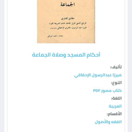
أحكام المسجد وصلاة الجماعة
تأليف:
ميرزا عبدالرسول الإحقاقي
النوع:
كتاب مصور PDF
اللغة:
العربية
الأقسام:
الفقه والأصول