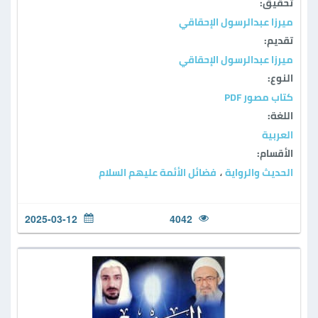
تحقيق:
ميرزا عبدالرسول الإحقاقي
تقديم:
ميرزا عبدالرسول الإحقاقي
النوع:
كتاب مصور PDF
اللغة:
العربية
الأقسام:
الحديث والرواية
فضائل الأئمة عليهم السلام
،
2025-03-12
4042