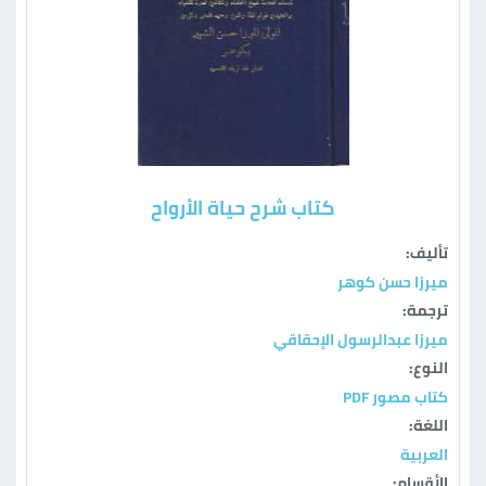
كتاب شرح حياة الأرواح
تأليف:
ميرزا حسن كوهر
ترجمة:
ميرزا عبدالرسول الإحقاقي
النوع:
كتاب مصور PDF
اللغة:
العربية
الأقسام: