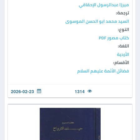
ميرزا عبدالرسول الإحقاقي
ترجمة:
السید محمد ابو الحسن الموسوی
النوع:
كتاب مصور PDF
اللغة:
الأردية
الأقسام:
فضائل الأئمة عليهم السلام
2026-02-23
1314