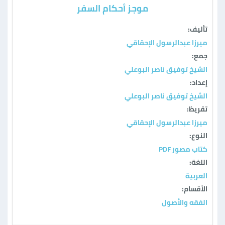
موجز أحكام السفر
تأليف:
ميرزا عبدالرسول الإحقاقي
جمع:
الشيخ توفيق ناصر البوعلي
إعداد:
الشيخ توفيق ناصر البوعلي
تقريظ:
ميرزا عبدالرسول الإحقاقي
النوع:
كتاب مصور PDF
اللغة:
العربية
الأقسام:
الفقه والأصول