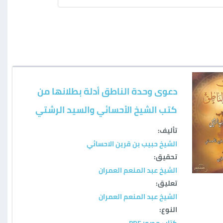
دعوى وحدة الناطق أدلة بطلانها من
كتب الشيخ الأحسائي والسيد الرشتي
تأليف:
الشيخ حبيب بن قرين الاحسائي
تحقيق:
الشيخ عبد المنعم العمران
تعليق:
الشيخ عبد المنعم العمران
النوع:
كتاب مصور PDF