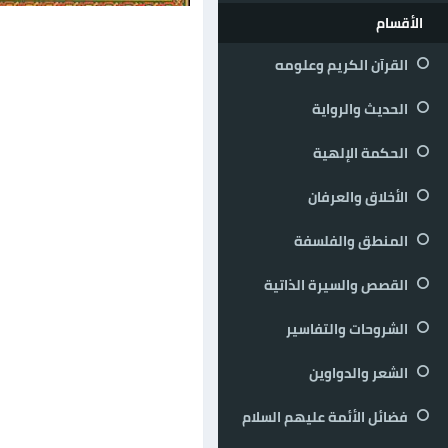
الأقسام
القرآن الكريم وعلومه
الحديث والرواية
الحكمة الإلهية
الأخلاق والعرفان
المنطق والفلسفة
القصص والسيرة الذاتية
الشروحات والتفاسير
الشعر والدواوين
فضائل الأئمة عليهم السلام