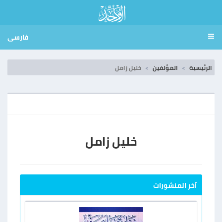
فارسی
الرئيسية
المؤلفين
خليل زامل
خليل زامل
آخر المنشورات